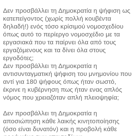
Δεν προσβάλλει τη Δημοκρατία η ψήφιση ως
κατεπείγοντος (χωρίς πολλή κουβέντα
δηλαδή!) ενός τόσο κρίσιμού νομοσχεδίου
όπως αυτό το περίεργο νομοσχέδιο με τα
εργασιακά που τα παίρνει όλα από τους
εργαζόμενους και τα δίνει όλα στους
εργοδότες;
Δεν προσβάλλει τη Δημοκρατία η
αντισυνταγματική ψήφιση του μνημονίου που
αντί για 180 ψήφους όπως ήταν σωστό,
έκρινε η κυβέρνηση πως ήταν ενας απλός
νόμος που χρειαζόταν απλή πλειοψηφία;
Δεν προσβάλλει τη Δημοκρατία η
αποσιώπηση κάθε λαικής κινητοποίησης
(όσο είναι δυνατόν) και η προβολή κάθε