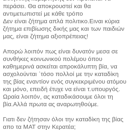
περάσει. Θα αποκρουστεί και θα
αντιμετωπιστεί με κάθε τρόπο
Δεν είναι ζήτημα απλά πολιτικο.Ειναι κύρια
ζήτημα επιβίωσης δικής μας και των παιδιών
μας, είναι ζήτημα αξιοπρέπειας!
Απορώ λοιπόν πως είναι δυνατόν μεσα σε
συνθήκες κοινωνικού πολέμου όπου
καθημερινά ασκείται απροκάλυπτη βία, να
ασχολούνται ΄τόσο πολλοί με την καταδίκη
της βίας εναντίον ενός συγκεκριμένου ατόμου
και μόνο, επειδή έτυχε να είναι τ.υπουργός.
Ωραία λοιπόν, ας καταδικάσουμε όλοι τη
βία.Αλλά πρωτα ας αναρωτηθούμε.
Γιατι δεν ζήτησαν όλοι την καταδίκη της βίας
απο τα ΜΑΤ στην Κερατέα;