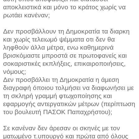
αποκλειστικά και μόνο το κράτος χωρίς να
ρωτάει κανέναν;
Δεν προσβάλλουν τη Δημοκρατία τα διαρκη
και χωρίς τελειωμό ψέμματα οτι δεν θα
ληφθούν άλλα μέτρα, ενω καθημερινά
βρισκόμαστε μπροστά σε πρωτοφανείς και
σοκαριστικές εκπλήξεις, επικαιροποιήσεις,
νόμους;
Δεν προσβάλλει τη Δημοκρατία η άμεση
διαγραφή όποιου τολμήσει να διαφωνήσει με
τη σκληρή γραμμή φτωχοποίησης και
εφαρμογής αντεργατικών μέτρων (περίπτωση
του βουλευτή ΠΑΣΟΚ Παπαχρήστου);
Σε κανέναν δεν άρεσαν οι σκηνές με τον
ματωμένο τ.υπουργό και πρώτα από όλους