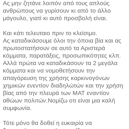
Ας μην ζητάνε λοιπόν από τους απλούς
ανθρώπους να γυρίσουν κι από το άλλο
μάγουλο, γιατί κι αυτό προσβολή είναι.
Και κάτι τελευταιο πριν το κλείσιμο.
Ας καταδικάσουμε όλοι την όποια βία και ας
πρωτοστατήσουν σε αυτό τα Αριστερά
κόμματα, παρατάξεις, προσωπικότητες κλπ.
Αλλά πρώτα να καταδικάσουν τα 2 μεγάλα
κόμματα και να νομοθετήσουν την
απαγόρευση της χρήσης καρκινογόνων
χημικών ενεντίον διαδηλώτών και την χρήση
βίας από την πλευρά των ΜΑΤ εναντίον
αθώων πολιτών.Νομίζω οτι είναι μια καλή
συμφωνία.
Τότε μόνο θα δοθεί η ευκαιρία να