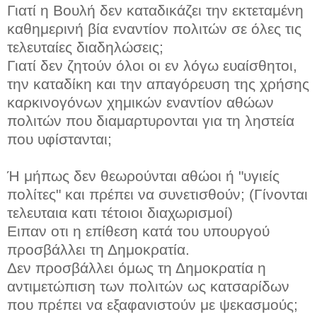
Γιατί η Βουλή δεν καταδικάζει την εκτεταμένη
καθημερινή βία εναντίον πολιτών σε όλες τις
τελευταίες διαδηλώσεις;
Γιατί δεν ζητούν όλοι οι εν λόγω ευαίσθητοι,
την καταδίκη και την απαγόρευση της χρήσης
καρκινογόνων χημικών εναντίον αθώων
πολιτών που διαμαρτυρονται για τη ληστεία
που υφίστανται;
Ή μήπως δεν θεωρούνται αθώοι ή "υγιείς
πολίτες" και πρέπει να συνετισθούν; (Γίνονται
τελευταια κατι τέτοιοι διαχωρισμοί)
Ειπαν οτι η επίθεση κατά του υπουργού
προσβάλλει τη Δημοκρατία.
Δεν προσβάλλει όμως τη Δημοκρατία η
αντιμετώπιση των πολιτών ως κατσαρίδων
που πρέπει να εξαφανιστούν με ψεκασμούς;