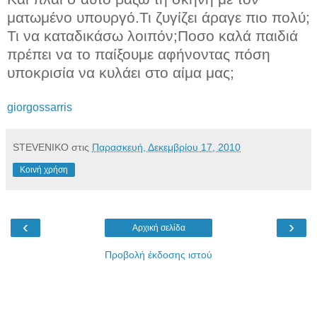
ματωμένο υπουργό.Τι ζυγίζει άραγε πιο πολύ;
Τι να καταδικάσω λοιπόν;Ποσο καλά παιδιά
πρέπει να το παίξουμε αφήνοντας πόση
υποκρισία να κυλάει στο αίμα μας;
giorgossarris
STEVENIKO
στις
Παρασκευή, Δεκεμβρίου 17, 2010
Κοινή χρήση
‹
›
Αρχική σελίδα
Προβολή έκδοσης ιστού