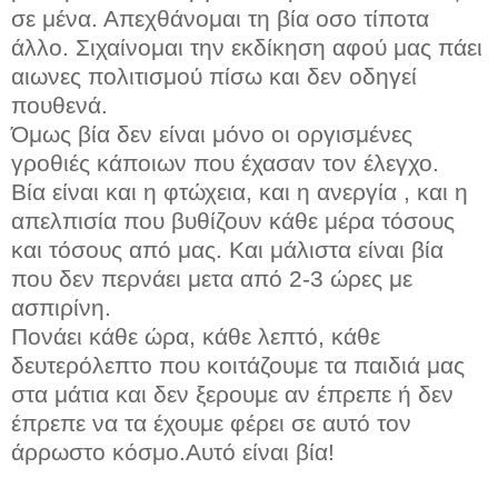
σε μένα. Απεχθάνομαι τη βία οσο τίποτα
άλλο. Σιχαίνομαι την εκδίκηση αφού μας πάει
αιωνες πολιτισμού πίσω και δεν οδηγεί
πουθενά.
Όμως βία δεν είναι μόνο οι οργισμένες
γροθιές κάποιων που έχασαν τον έλεγχο.
Βία είναι και η φτώχεια, και η ανεργία , και η
απελπισία που βυθίζουν κάθε μέρα τόσους
και τόσους από μας. Και μάλιστα είναι βία
που δεν περνάει μετα από 2-3 ώρες με
ασπιρίνη.
Πονάει κάθε ώρα, κάθε λεπτό, κάθε
δευτερόλεπτο που κοιτάζουμε τα παιδιά μας
στα μάτια και δεν ξερουμε αν έπρεπε ή δεν
έπρεπε να τα έχουμε φέρει σε αυτό τον
άρρωστο κόσμο.Αυτό είναι βία!