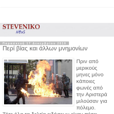
Παρασκευή 17 Δεκεμβρίου 2010
Περί βίας και άλλων μνημονίων
Πριν από
μερικούς
μηνες μόνο
κάποιες
φωνές από
την Αριστερά
μιλούσαν για
πόλεμο.