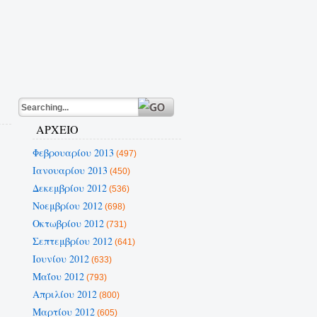
ΑΡΧΕΙΟ
Φεβρουαρίου 2013
(497)
Ιανουαρίου 2013
(450)
Δεκεμβρίου 2012
(536)
Νοεμβρίου 2012
(698)
Οκτωβρίου 2012
(731)
Σεπτεμβρίου 2012
(641)
Ιουνίου 2012
(633)
Μαΐου 2012
(793)
Απριλίου 2012
(800)
Μαρτίου 2012
(605)