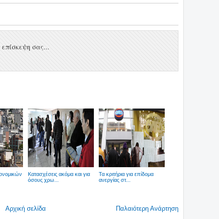
επίσκεψη σας...
κονομικών
Κατασχέσεις ακόμα και για
Τα κριτήρια για επίδομα
όσους χρω...
ανεργίας στ...
Αρχική σελίδα
Παλαιότερη Ανάρτηση