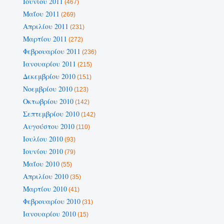
Ιουνίου 2011
(467)
Μαΐου 2011
(269)
Απριλίου 2011
(231)
Μαρτίου 2011
(272)
Φεβρουαρίου 2011
(236)
Ιανουαρίου 2011
(215)
Δεκεμβρίου 2010
(151)
Νοεμβρίου 2010
(123)
Οκτωβρίου 2010
(142)
Σεπτεμβρίου 2010
(142)
Αυγούστου 2010
(110)
Ιουλίου 2010
(93)
Ιουνίου 2010
(79)
Μαΐου 2010
(55)
Απριλίου 2010
(35)
Μαρτίου 2010
(41)
Φεβρουαρίου 2010
(31)
Ιανουαρίου 2010
(15)