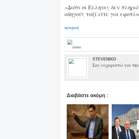
«Διότι οι Ελληνες δεν πληρώ
οδηγούς ταξί είτε για εφοπλι
newpost
STEVENIKO
Σας ευχαριστώ για την 
Διαβάστε ακόμη :