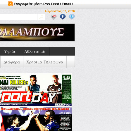
Εγγραφείτε μέσω Rss Feed / Email
/
Αύγουστος 07, 2026
Υγεία
Αθλητισμός
Διάφορα
Χρήσιμα Τηλέφωνα