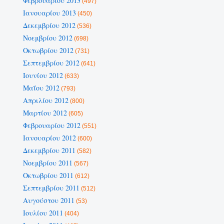
Φεβρουαρίου 2013
(497)
Ιανουαρίου 2013
(450)
Δεκεμβρίου 2012
(536)
Νοεμβρίου 2012
(698)
Οκτωβρίου 2012
(731)
Σεπτεμβρίου 2012
(641)
Ιουνίου 2012
(633)
Μαΐου 2012
(793)
Απριλίου 2012
(800)
Μαρτίου 2012
(605)
Φεβρουαρίου 2012
(551)
Ιανουαρίου 2012
(600)
Δεκεμβρίου 2011
(582)
Νοεμβρίου 2011
(567)
Οκτωβρίου 2011
(612)
Σεπτεμβρίου 2011
(512)
Αυγούστου 2011
(53)
Ιουλίου 2011
(404)