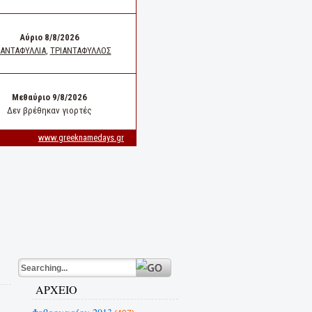
ΑΡΧΕΙΟ