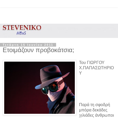
Τετάρτη 15 Ιουνίου 2011
Ετοιμάζουν προβοκάτσια;
Του ΓΙΩΡΓΟΥ
Χ.ΠΑΠΑΣΩΤΗΡΙΟ
Υ
Παρά τη σφοδρή
μπόρα δεκάδες
χιλιάδες άνθρωποι