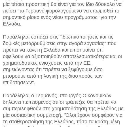
μία τέτοια προοπτική θα είναι για τον ίδιο δύσκολο να
πείσει "το Γερμανό φορολογούμενο να επωμισθεί το
σημαντικό ρίσκο ενός νέου προγράμματος" για την
Ελλάδα.
Παράλληλα, εστιάζει στις "ιδιωτικοποιήσεις και τις
δομικές μεταρρυθμίσεις στην αγορά εργασίας" που
πρέπει να κάνει η Ελλάδα και επισημαίνει ότι
οφείλουν να αξιοποιηθούν αποτελεσματικότερα και οι
χρηματοδοτικές ενισχύσεις από την ΕΕ,
σημειώνοντας ότι "πρέπει να ξεφύγουμε όσο
μπορούμε από τη λογική της διασποράς των
επιδοτήσεων".
Παράλληλα, ο Γερμανός υπουργός Οικονομικών
δηλώνει πεπεισμένος ότι οι τράπεζες θα πρέπει να
συμπεριληφθούν στη χρηματοδότηση της Ελλάδας με
μία ουσιαστική συμμετοχή. "Όλοι έχουν συμφέρον για
τη σταθεροποίηση της Ελλάδας, τόσο τα κράτη μέλη