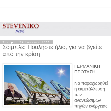
Τετάρτη 22 Ιουνίου 2011
Σόιμπλε: Πουλήστε ήλιο, για να βγείτε
από την κρίση
ΓΕΡΜΑΝΙΚΗ
ΠΡΟΤΑΣΗ
Να παραχωρηθεί
η εκμετάλλευση
των
ανανεώσιμων
πηγών ενέργειας