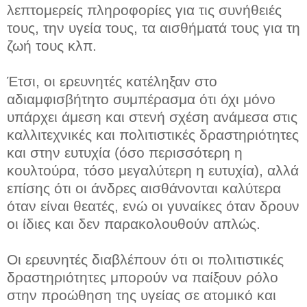
λεπτομερείς πληροφορίες για τις συνήθειές
τους, την υγεία τους, τα αισθήματά τους για τη
ζωή τους κλπ.
Έτσι, οι ερευνητές κατέληξαν στο
αδιαμφισβήτητο συμπέρασμα ότι όχι μόνο
υπάρχει άμεση και στενή σχέση ανάμεσα στις
καλλιτεχνικές και πολιτιστικές δραστηριότητες
και στην ευτυχία (όσο περισσότερη η
κουλτούρα, τόσο μεγαλύτερη η ευτυχία), αλλά
επίσης ότι οι άνδρες αισθάνονται καλύτερα
όταν είναι θεατές, ενώ οι γυναίκες όταν δρουν
οι ίδιες και δεν παρακολουθούν απλώς.
Οι ερευνητές διαβλέπουν ότι οι πολιτιστικές
δραστηριότητες μπορούν να παίξουν ρόλο
στην προώθηση της υγείας σε ατομικό και