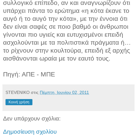
συλλογικό επίπεδο, αν και αναγνωρίζουν ότι
υπάρχει πάντα το ερώτημα «η κότα έκανε το
αυγό ή το αυγό την κότα», με την έννοια ότι
δεν είναι σαφές σε ποιο βαθμό οι άνθρωποι
γίνονται πιο υγιείς και ευτυχισμένοι επειδή
ασχολούνται με τα πολιτιστικά πράγματα ή…
το ρίχνουν στην κουλτούρα, επειδή εξ αρχής
αισθάνονται ωραία με τον εαυτό τους.
Πηγή: ΑΠΕ - ΜΠΕ
STEVENIKO
στις
Πέμπτη, Ιουνίου 02, 2011
Κοινή χρήση
Δεν υπάρχουν σχόλια:
Δημοσίευση σχολίου