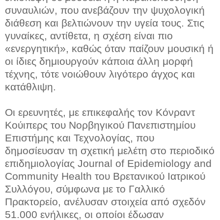
συναυλιών, που ανεβάζουν την ψυχολογική
διάθεση και βελτιώνουν την υγεία τους. Στις
γυναίκες, αντίθετα, η σχέση είναι πιο
«ενεργητική», καθώς όταν παίζουν μουσική ή
οι ίδιες δημιουργούν κάποια άλλη μορφή
τέχνης, τότε νοιώθουν λιγότερο άγχος και
κατάθλιψη.
Οι ερευνητές, με επικεφαλής τον Κόνραντ
Κούιπερς του Νορβηγικού Πανεπιστημίου
Επιστήμης και Τεχνολογίας, που
δημοσίευσαν τη σχετική μελέτη στο περιοδικό
επιδημιολογίας Journal of Epidemiology and
Community Health του Βρετανικού Ιατρικού
Συλλόγου, σύμφωνα με το Γαλλικό
Πρακτορείο, ανέλυσαν στοιχεία από σχεδόν
51.000 ενήλικες, οι οποίοι έδωσαν