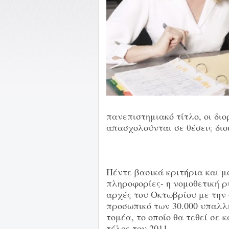
πανεπιστημιακό τίτλο, οι διο
απασχολούνται σε θέσεις δι
Πέντε βασικά κριτήρια και 
πληροφορίες- η νομοθετική ρ
αρχές του Οκτωβρίου με την
προσωπικό των 30.000 υπαλλ
τομέα, το οποίο θα τεθεί σε
τέλος του 2011.