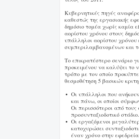
Κυβερνητικές πηγές αναφέρου
καθεστώς της εργασιακής εφε
δημόσιο τομέα χωρίς καμία ε
αορίστου χρόνου στους δημόσ
υπάλληλοι αορίστου χρόνου 
συμπεριλαμβανομένων και τω
Το επικρατέστερο σενάριο γι
προκειμένου να καλύψει το 
τρόπο με τον οποίο προκύπτε
θεσμοθέτηση 5 βασικών κριτη
Οι υπάλληλοι που ανήκουν
και πάνω, οι οποίοι σύμφω
Οι περισσότεροι από τους
προσυνταξιοδοτικό στάδιο
Οι εργαζόμενοι μεγαλύτερ
κατοχυρώσει συνταξιοδοτι
έναν χρόνο στην εφεδρεία