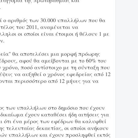
κατηγορία της πρωτοβάθμιας και
.
 ο αριθμός των 30.000 υπαλλήλων που θα
 τέλος του 2011, αναμένεται να
ηλοι οι οποίοι είναι έτοιμοι ή θέλουν 1 με
ν.
ρεία" θα αποτελέσει μια μορφή πρόωρης
έδρους, αφού θα αμείβονται με το 60% του
ν χρόνο, ποσό αντίστοιχο με τη σύνταξη που
ψεις να αυξηθεί ο χρόνος εφεδρείας από 12
ζονται περισσότερο από 12 μήνες για να
ος των υπαλλήλων στο δημόσιο που έχουν
δικαίωμα έχουν καταθέσει ήδη αιτήσεις για
ι ότι ένα μέρος των εφέδρων θα καλυφθεί
 τελευταίας δεκαετίας, οι οποίοι ανήκουν
ικών υπαλλήλων και έχουν προσληφθεί εκτός