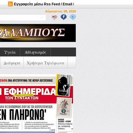
Εγγραφείτε μέσω Rss Feed / Email
/
Αύγουστος 08, 2026
Υγεία
Αθλητισμός
Διάφορα
Χρήσιμα Τηλέφωνα