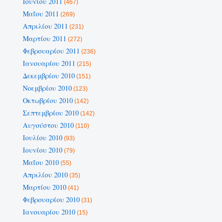
Ιουνίου 2011
(467)
Μαΐου 2011
(269)
Απριλίου 2011
(231)
Μαρτίου 2011
(272)
Φεβρουαρίου 2011
(236)
Ιανουαρίου 2011
(215)
Δεκεμβρίου 2010
(151)
Νοεμβρίου 2010
(123)
Οκτωβρίου 2010
(142)
Σεπτεμβρίου 2010
(142)
Αυγούστου 2010
(110)
Ιουλίου 2010
(93)
Ιουνίου 2010
(79)
Μαΐου 2010
(55)
Απριλίου 2010
(35)
Μαρτίου 2010
(41)
Φεβρουαρίου 2010
(31)
Ιανουαρίου 2010
(15)