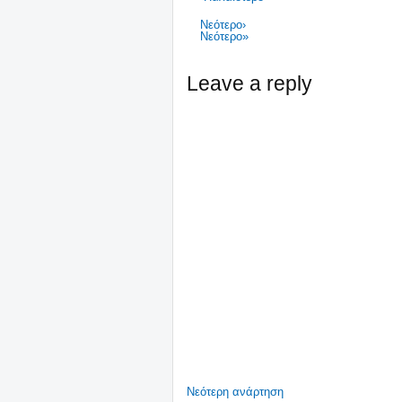
Νεότερο›
Νεότερο»
Leave a reply
Νεότερη ανάρτηση