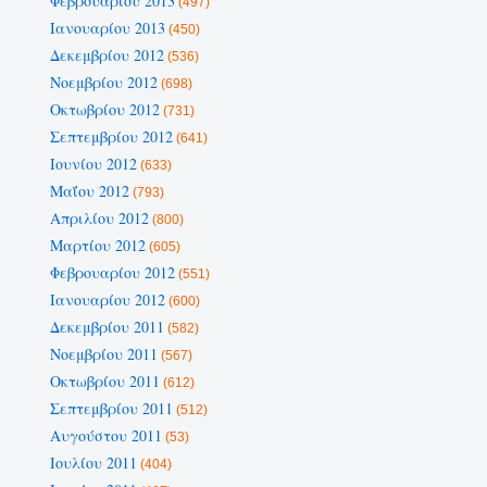
Φεβρουαρίου 2013
(497)
Ιανουαρίου 2013
(450)
Δεκεμβρίου 2012
(536)
Νοεμβρίου 2012
(698)
Οκτωβρίου 2012
(731)
Σεπτεμβρίου 2012
(641)
Ιουνίου 2012
(633)
Μαΐου 2012
(793)
Απριλίου 2012
(800)
Μαρτίου 2012
(605)
Φεβρουαρίου 2012
(551)
Ιανουαρίου 2012
(600)
Δεκεμβρίου 2011
(582)
Νοεμβρίου 2011
(567)
Οκτωβρίου 2011
(612)
Σεπτεμβρίου 2011
(512)
Αυγούστου 2011
(53)
Ιουλίου 2011
(404)