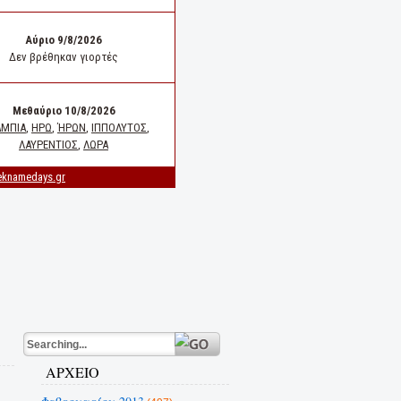
ΑΡΧΕΙΟ