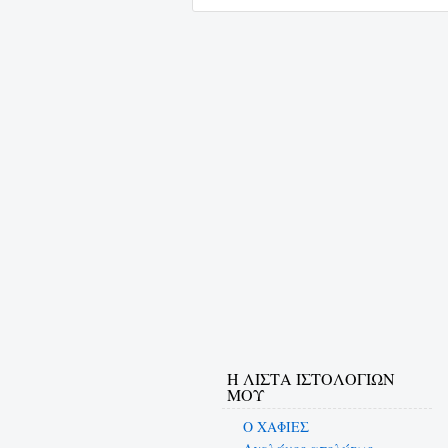
Η ΛΙΣΤΑ ΙΣΤΟΛΟΓΙΩΝ
ΜΟΥ
Ο ΧΑΦΙΕΣ