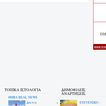
ΤΟΠΙΚΑ ΙΣΤΟΛΟΓΙΑ
ΔΗΜΟΦΙΛΕΊΣ
ΑΝΑΡΤΉΣΕΙΣ
ΘΗΒΑ REAL NEWS
Δίκτυο
STEVENIKO -