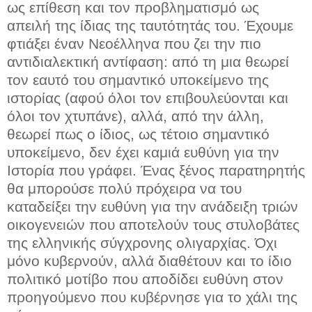
ως επίθεση και τον προβληματισμό ως
απειλή της ίδιας της ταυτότητάς του. Έχουμε
φτιάξει έναν Νεοέλληνα που ζει την πιο
αντιδιαλεκτική αντίφαση: από τη μια θεωρεί
τον εαυτό του σημαντικό υποκείμενο της
ιστορίας (αφού όλοι τον επιβουλεύονται και
όλοι τον χτυπάνε), αλλά, από την άλλη,
θεωρεί πως ο ίδιος, ως τέτοιο σημαντικό
υποκείμενο, δεν έχει καμιά ευθύνη για την
Ιστορία που γράφει. Ένας ξένος παρατηρητής
θα μπορούσε πολύ πρόχειρα να του
καταδείξει την ευθύνη για την ανάδειξη τριών
οικογενειών που αποτελούν τους στυλοβάτες
της ελληνικής σύγχρονης ολιγαρχίας. Όχι
μόνο κυβερνούν, αλλά διαθέτουν και το ίδιο
πολιτικό μοτίβο που αποδίδει ευθύνη στον
προηγούμενο που κυβέρνησε για το χάλι της