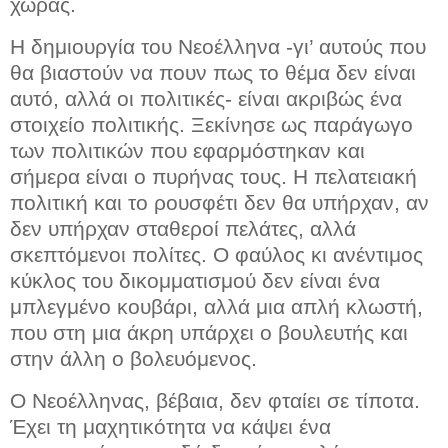
χώρας.
Η δημιουργία του Νεοέλληνα -γι’ αυτούς που
θα βιαστούν να πουν πως το θέμα δεν είναι
αυτό, αλλά οι πολιτικές- είναι ακριβώς ένα
στοιχείο πολιτικής. Ξεκίνησε ως παράγωγο
των πολιτικών που εφαρμόστηκαν και
σήμερα είναι ο πυρήνας τους. Η πελατειακή
πολιτική και το ρουσφέτι δεν θα υπήρχαν, αν
δεν υπήρχαν σταθεροί πελάτες, αλλά
σκεπτόμενοι πολίτες. Ο φαύλος κι ανέντιμος
κύκλος του δικομματισμού δεν είναι ένα
μπλεγμένο κουβάρι, αλλά μια απλή κλωστή,
που στη μια άκρη υπάρχει ο βουλευτής και
στην άλλη ο βολευόμενος.
Ο Νεοέλληνας, βέβαια, δεν φταίει σε τίποτα.
Έχει τη μαχητικότητα να κάψει ένα