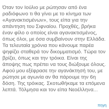
Όταν τον Ιούλιο με ρώτησαν από ένα
ραδιόφωνο τι θα γίνει με το κίνημα των
«Αγανακτισμένων», τους είπα για την
απάντηση του Σιφναίου. Προχθές, βρήκα
έναν φίλο ο οποίος είναι αγανακτισμένος,
όπως όλοι, με όσα συμβαίνουν στην Ελλάδα.
Τα τελευταία χρόνια που κάνουμε παρέα
ψηφίζει σταθερά τον δικομματισμό. Τώρα τον
βρίζει, όπως και την τρόικα. Είναι της
άποψης πως πρέπει να τους διώξουμε όλους.
Αφού μου εξέφρασε την αγανάκτησή του, με
ρώτησε με αγωνία αν θα πάρουμε την 6η
δόση. Της τρόικας. Σκοτωθήκαμε τα επόμενα
λεπτά. Τόλμησα και τον είπα Νεοέλληνα...
πηγη