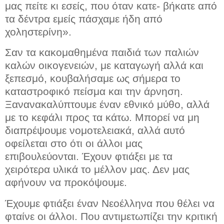
μας πείτε κι εσείς, που όταν κατε- βήκατε από
τα δέντρα εμείς πάσχαμε ήδη από
χοληστερίνη».
Σαν τα κακομαθημένα παιδιά των παλιών
καλών οικογενειών, με καταγωγή αλλά και
ξεπεσμό, κουβαλήσαμε ως σήμερα το
καταστροφικό πείσμα και την άρνηση.
Ξανανακαλύπτουμε έναν εθνικό μύθο, αλλά
με το κεφάλι προς τα κάτω. Μπορεί να μη
διαπρέψουμε νομοτελειακά, αλλά αυτό
οφείλεται στο ότι οι άλλοι μας
επιβουλεύονται. Έχουν φτιάξει με τα
χειρότερα υλικά το μέλλον μας. Δεν μας
αφήνουν να προκόψουμε.
Έχουμε φτιάξει έναν Νεοέλληνα που θέλει να
φταίνε οι άλλοι. Που αντιμετωπίζει την κριτική