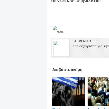
κοινωνικού συμβολαίου.
STEVENIKO
Σας ευχαριστώ για την 
Διαβάστε ακόμη :