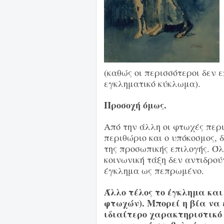
(καθώς οι περισσότεροι δεν ε
εγκληματικό κύκλωμα).
Προσοχή όμως.
Από την άλλη οι φτωχές περι
περιθώριο και ο υπόκοσμος, 
της προσωπικής επιλογής. Όλο
κοινωνική τάξη δεν αντιδρού
έγκλημα ως πεπρωμένο.
Άλλο τέλος το έγκλημα και
φτωχών).
Μπορεί η βία να 
ιδιαίτερο χαρακτηριστικό τ