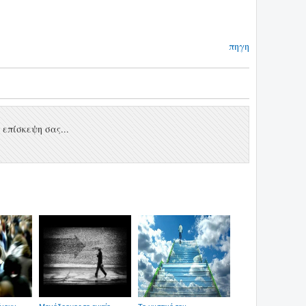
πηγη
επίσκεψη σας...