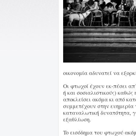
οικονομία αδυνατεί να εξορκ
Οι φτωχοί έχουν εκ-πέσει απ
ή και σοσιαλιστικούς) καθώς 
αποκλείσει ακόμα κι από κατ
συμμετέχουν στην ευημερία τ
καταναλωτική δυνατότητα, γι
εξαθλίωση.
To εισόδημα του φτωχού ακόμ