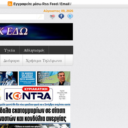
Εγγραφείτε μέσω Rss Feed / Email
/
Αύγουστος 09, 2026
Υγεία
Αθλητισμός
Διάφορα
Χρήσιμα Τηλέφωνα