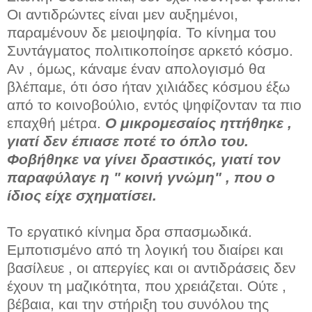
Οι αντιδρώντες είναι μεν αυξημένοι,
παραμένουν δε μειοψηφία. Το κίνημα του
Συντάγματος πολιτικοποίησε αρκετό κόσμο.
Αν , όμως, κάναμε έναν απολογισμό θα
βλέπαμε, ότι όσο ήταν χιλιάδες κόσμου έξω
από το κοινοβούλιο, εντός ψηφίζονταν τα πιο
επαχθή μέτρα.
Ο μικρομεσαίος ηττήθηκε ,
γιατί δεν έπιασε ποτέ το όπλο του.
Φοβήθηκε να γίνει δραστικός, γιατί τον
παραφύλαγε η " κοινή γνώμη" , που ο
ίδιος είχε σχηματίσει.
Το εργατικό κίνημα δρα σπασμωδικά.
Εμποτισμένο από τη λογική του διαίρει και
βασίλευε , οι απεργίες και οι αντιδράσεις δεν
έχουν τη μαζικότητα, που χρειάζεται. Ούτε ,
βέβαια, και την στήριξη του συνόλου της