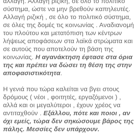
αλλαγή. Αλλαγή ριζική, σε όλο το πολιτικό
σύστημα, ώστε να μην βρεθούν καπηλευτές.
Αλλαγή ριζική , σε όλο το πολιτικό σύστημα,
σε όλες της δομές τις κοινωνίας . Αναδιανομή
του πλούτου και μετατόπιση των κέντρων
λήψεως αποφάσεων στα λαϊκά στρώματα και
σε αυτούς που αποτελούν τη βάση της
κοινωνίας.
Η αγανάκτηση έφτασε στα όρια
της και πρέπει να δώσει τη θέση της στην
αποφασιστικότητα
.
Η γενιά που τώρα καλείται να βγει στους
δρόμους ( νέοι , φοιτητές, εργαζόμενοι ) ,
αλλά και οι μεγαλύτεροι , έχουν χρέος να
αντιταχθούν .
Εξάλλου, πότε και ποιοι , αν
όχι εμείς, τώρα δεν σηκώσουμε βάρος της
πάλης. Μεσσίες δεν υπάρχουν.