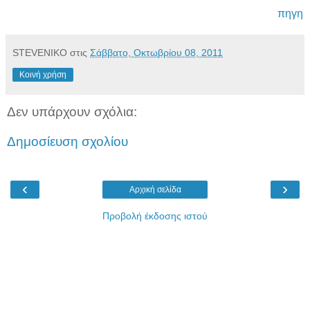
πηγη
STEVENIKO
στις
Σάββατο, Οκτωβρίου 08, 2011
Κοινή χρήση
Δεν υπάρχουν σχόλια:
Δημοσίευση σχολίου
‹
›
Αρχική σελίδα
Προβολή έκδοσης ιστού