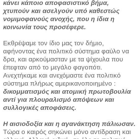
κάνει κάποιο αποφασιστικό βήμα,
χτυπούν και ασελγούν υπό καθεστώς
νομιμοφανούς ανοχής, που η ίδια η
κοινωνία τους προσέφερε.
Εκθρέψαμε τον ίδιο μας τον δήμιο,
αφήνοντας ένα πολιτικό σύστημα φαύλο να
δρα, και αρκούμασταν με τα ψίχουλα που
έπεφταν από το μεγάλο φαγοπότι.
Ανεχτήκαμε και ανεχόμαστε ένα πολιτικό
σύστημα πλήρως αμερικανοποιημένο :
δικομματισμός και ατομική πρωτοβουλία
αντί για πλουραλισμό απόψεων και
συλλογικές αποφάσεις.
Η αισιοδοξία και η αγανάκτηση πάλιωσαν.
Τώρα ο καιρός σηκώνει μόνο αντίδραση και