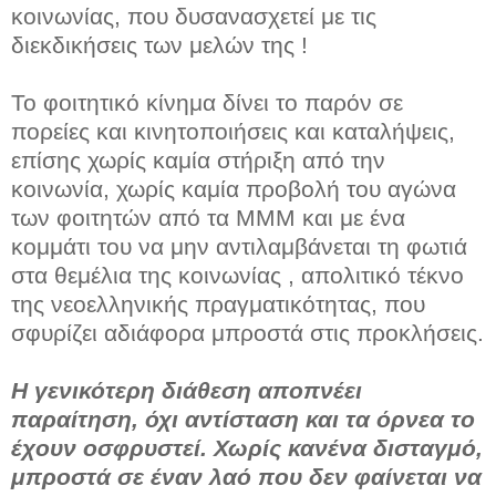
κοινωνίας, που δυσανασχετεί με τις
διεκδικήσεις των μελών της !
Το φοιτητικό κίνημα δίνει το παρόν σε
πορείες και κινητοποιήσεις και καταλήψεις,
επίσης χωρίς καμία στήριξη από την
κοινωνία, χωρίς καμία προβολή του αγώνα
των φοιτητών από τα ΜΜΜ και με ένα
κομμάτι του να μην αντιλαμβάνεται τη φωτιά
στα θεμέλια της κοινωνίας , απολιτικό τέκνο
της νεοελληνικής πραγματικότητας, που
σφυρίζει αδιάφορα μπροστά στις προκλήσεις.
Η γενικότερη διάθεση αποπνέει
παραίτηση, όχι αντίσταση και τα όρνεα το
έχουν οσφρυστεί. Χωρίς κανένα δισταγμό,
μπροστά σε έναν λαό που δεν φαίνεται να