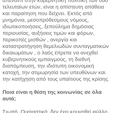
απέναντι στην κυβερνητική πολιτική των δύο
τελευταίων ετών, είναι η απίστευτη απάθεια
και παραίτηση που δείχνει. Εκτός από
μνημόνια, μεσοπρόθεσμους νόμους,
ιδιωτικοποιήσεις, ξεπούλημα δημόσιας
περιουσίας, αυξήσεις τιμών και φόρων,
περικοπές μισθών , ανεργία και
καταστρατήγηση θεμελιωδών συνταγματικών
δικαιωμάτων , ο λαός έπρεπε να ανεχθεί
κυβερνητικούς εμπαιγμούς, τη διεθνή
διαπόμπευση, την ιδιότυπη οικονομική
κατοχή, την ατιμωρησία των υπευθύνων και
την κατήχηση από τους υπαίτιους της κρίσης.
Ποια είναι η θέση της κοινωνίας σε όλα
αυτά;
Σιωπή. Ουσιαστικά, δεν έχει κουνηθεί φύλλο.