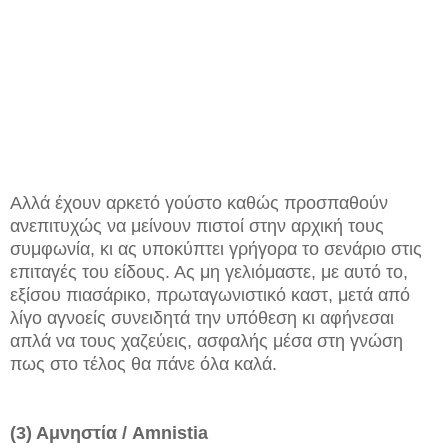
Αλλά έχουν αρκετό γούστο καθώς προσπαθούν
ανεπιτυχώς να μείνουν πιστοί στην αρχική τους
συμφωνία, κι ας υποκύπτει γρήγορα το σενάριο στις
επιταγές του είδους. Ας μη γελιόμαστε, με αυτό το,
εξίσου πιασάρικο, πρωταγωνιστικό καστ, μετά από
λίγο αγνοείς συνειδητά την υπόθεση κι αφήνεσαι
απλά να τους χαζεύεις, ασφαλής μέσα στη γνώση
πως στο τέλος θα πάνε όλα καλά.
(3) Αμνηστία / Amnistia