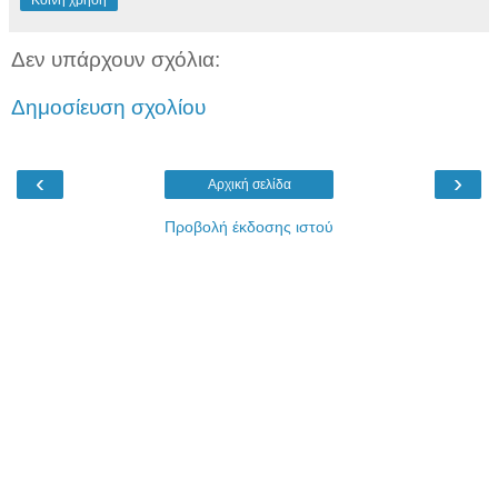
Δεν υπάρχουν σχόλια:
Δημοσίευση σχολίου
‹
›
Αρχική σελίδα
Προβολή έκδοσης ιστού