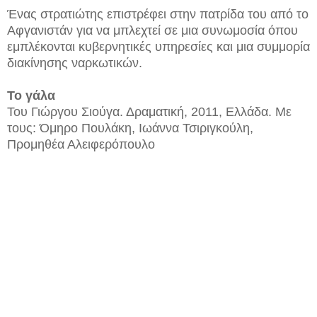
Ένας στρατιώτης επιστρέφει στην πατρίδα του από το
Αφγανιστάν για να μπλεχτεί σε μια συνωμοσία όπου
εμπλέκονται κυβερνητικές υπηρεσίες και μια συμμορία
διακίνησης ναρκωτικών.
Το γάλα
Του Γιώργου Σιούγα. Δραματική, 2011, Ελλάδα. Με
τους: Όμηρο Πουλάκη, Ιωάννα Τσιριγκούλη,
Προμηθέα Αλειφερόπουλο