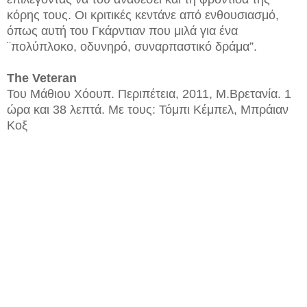
κόρης τους. Οι κριτικές κεντάνε από ενθουσιασμό,
όπως αυτή του Γκάρντιαν που μιλά για ένα
¨πολύπλοκο, οδυνηρό, συναρπαστικό δράμα”.
The Veteran
Του Μάθιου Χόουπ. Περιπέτεια, 2011, Μ.Βρετανία. 1
ώρα και 38 λεπτά. Με τους: Τόμπι Κέμπελ, Μπράιαν
Κοξ