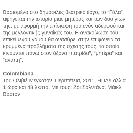
Βασισμένο στο δημοφιλές θεατρικό έργο, το “Γάλα”
αφηγείται την ιστορία μιας μητέρας και των δυο γιων
της, με αφορμή την επίσκεψη του ενός αδερφού και
της μελλοντικής γυναίκας του. Η ανακοίνωση του
επικείμενου γάμου θα ανασύρει στην επιφάνεια τα
κρυμμένα προβλήματα της σχέσης τους, τα οποία
κινούνται πάνω στον άξονα “πατρίδα”, “μητέρα” και
“αγάπη”.
Colombiana
Του Ολιβιέ Μεγκατόν. Περιπέτεια, 2011, ΗΠΑ/Γαλλία.
1 ώρα και 48 λεπτά. Με τους: Ζόι Σαλντάνα, Μάικλ
Βάρταν