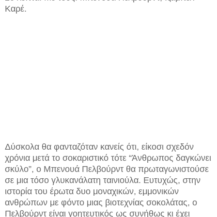
Καρέ.
Δύσκολα θα φανταζόταν κανείς ότι, είκοσι σχεδόν
χρόνια μετά το σοκαριστικό τότε “Άνθρωπος δαγκώνει
σκύλο”, ο Μπενουά Πελβούρντ θα πρωταγωνιστούσε
σε μια τόσο γλυκανάλατη ταινιούλα. Ευτυχώς, στην
ιστορία του έρωτα δυο μοναχικών, εμμονικών
ανθρώπων με φόντο μιας βιοτεχνίας σοκολάτας, ο
Πελβούρντ είναι γοητευτικός ως συνήθως κι έχει