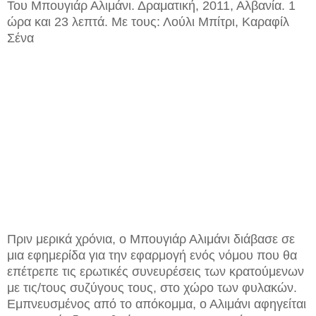
Του Μπουγιάρ Αλιμάνι. Δραματική, 2011, Αλβανία. 1
ώρα και 23 λεπτά. Με τους: Λούλι Μπίτρι, Καραφίλ
Σένα
Πριν μερικά χρόνια, ο Μπουγιάρ Αλιμάνι διάβασε σε
μια εφημερίδα για την εφαρμογή ενός νόμου που θα
επέτρεπε τις ερωτικές συνευρέσεις των κρατούμενων
με τις/τους συζύγους τους, στο χώρο των φυλακών.
Εμπνευσμένος από το απόκομμα, ο Αλιμάνι αφηγείται