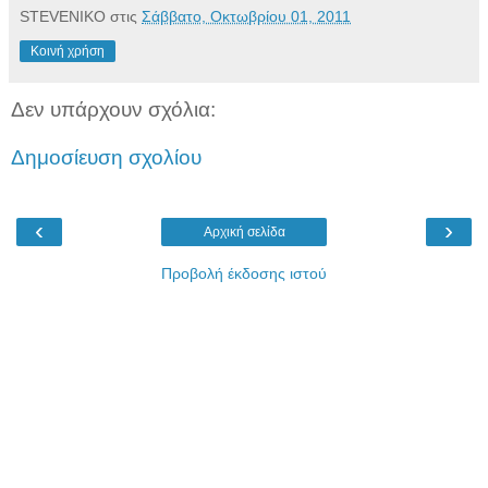
STEVENIKO
στις
Σάββατο, Οκτωβρίου 01, 2011
Κοινή χρήση
Δεν υπάρχουν σχόλια:
Δημοσίευση σχολίου
‹
›
Αρχική σελίδα
Προβολή έκδοσης ιστού