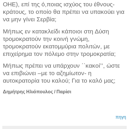
ΟΗΕ), επί της ό,ποιας ισχύος του έθνους-
κράτους, το οποίο θα πρέπει να υπακούει για
να μην γίνει Σερβία;
Μήπως εν κατακλείδι κάποιοι στη Δύση
τρομοκρατούν την κοινή γνώμη,
τρομοκρατούν εκατομμύρια πολιτών, με
επιχείρημα τον πόλεμο στην τρομοκρατία;
Μήπως πρέπει να υπάρχουν ΄΄κακοί’’, ώστε
να επιβιώνει –με το αζημίωτον- η
αυτοκρατορία του καλού; Για το καλό μας;
Δημήτρης Ηλιόπουλος / Παρίσι
πηγη