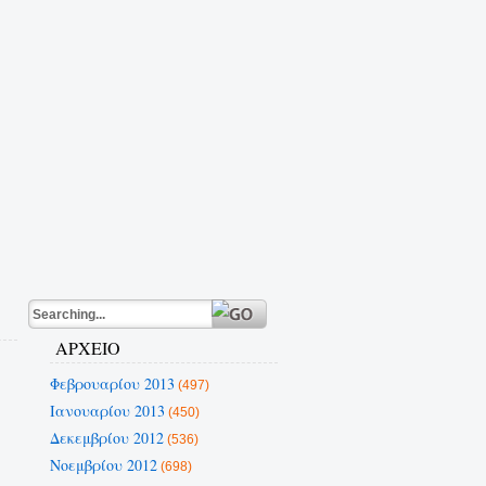
ΑΡΧΕΙΟ
Φεβρουαρίου 2013
(497)
Ιανουαρίου 2013
(450)
Δεκεμβρίου 2012
(536)
Νοεμβρίου 2012
(698)