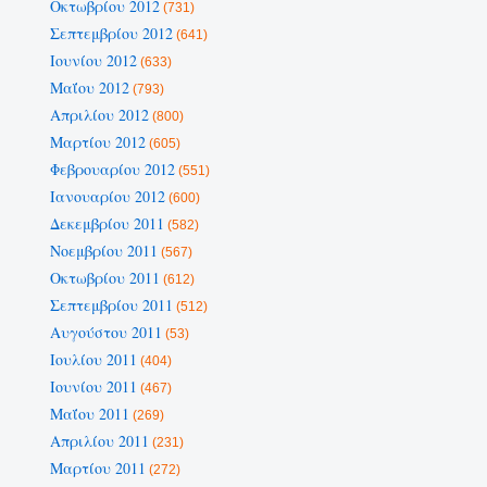
Οκτωβρίου 2012
(731)
Σεπτεμβρίου 2012
(641)
Ιουνίου 2012
(633)
Μαΐου 2012
(793)
Απριλίου 2012
(800)
Μαρτίου 2012
(605)
Φεβρουαρίου 2012
(551)
Ιανουαρίου 2012
(600)
Δεκεμβρίου 2011
(582)
Νοεμβρίου 2011
(567)
Οκτωβρίου 2011
(612)
Σεπτεμβρίου 2011
(512)
Αυγούστου 2011
(53)
Ιουλίου 2011
(404)
Ιουνίου 2011
(467)
Μαΐου 2011
(269)
Απριλίου 2011
(231)
Μαρτίου 2011
(272)