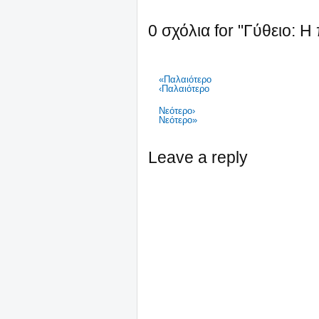
0 σχόλια for "Γύθειο: 
«Παλαιότερο
‹Παλαιότερο
Νεότερο›
Νεότερο»
Leave a reply