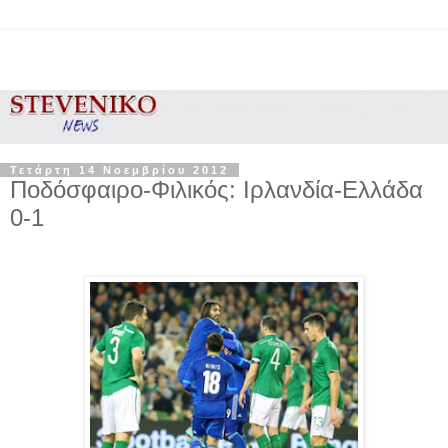
Τετάρτη 14 Νοεμβρίου 2012
Ποδόσφαιρο-Φιλικός: Ιρλανδία-Ελλάδα
0-1