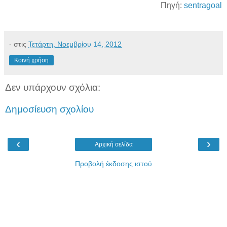
Πηγή:
sentragoal
-
στις
Τετάρτη, Νοεμβρίου 14, 2012
Κοινή χρήση
Δεν υπάρχουν σχόλια:
Δημοσίευση σχολίου
‹
›
Αρχική σελίδα
Προβολή έκδοσης ιστού