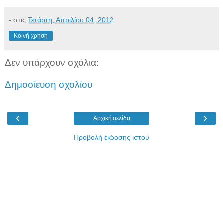
-
στις
Τετάρτη, Απριλίου 04, 2012
Κοινή χρήση
Δεν υπάρχουν σχόλια:
Δημοσίευση σχολίου
‹
›
Αρχική σελίδα
Προβολή έκδοσης ιστού