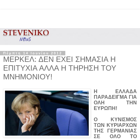
Πέμπτη 14 Ιουνίου 2012
ΜΕΡΚΕΛ: ΔΕΝ ΕΧΕΙ ΣΗΜΑΣΙΑ Η
ΕΠΙΤΥΧΙΑ ΑΛΛΑ Η ΤΗΡΗΣΗ ΤΟΥ
ΜΝΗΜΟΝΙΟΥ!
Η ΕΛΛΑΔΑ
ΠΑΡΑΔΕΙΓΜΑ ΓΙΑ
ΟΛΗ ΤΗΝ
ΕΥΡΩΠΗ!
Ο ΚΥΝΙΣΜΟΣ
ΤΩΝ ΚΥΡΙΑΡΧΩΝ
ΤΗΣ ΓΕΡΜΑΝΙΑΣ
ΣΕ ΟΛΟ ΤΟ