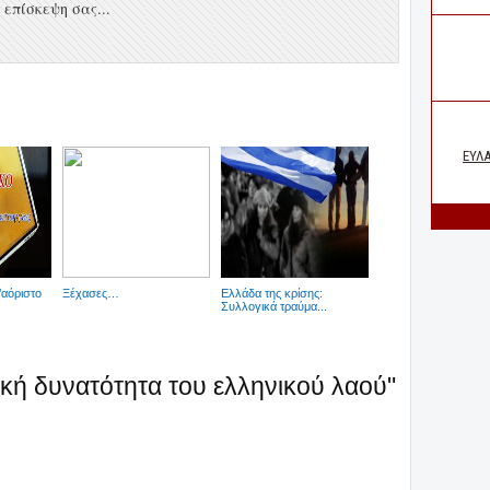
επίσκεψη σας...
αόριστο
Ξέχασες…
Ελλάδα της κρίσης:
Συλλογικά τραύμα...
ακή δυνατότητα του ελληνικού λαού"