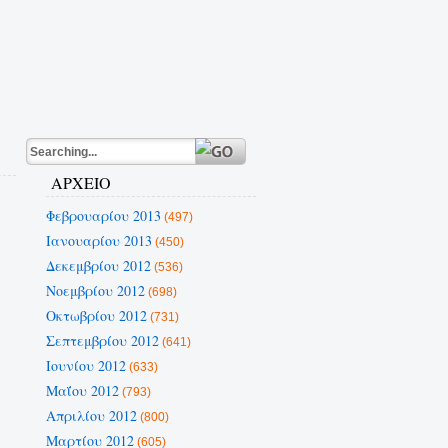
ΑΡΧΕΙΟ
Φεβρουαρίου 2013
(497)
Ιανουαρίου 2013
(450)
Δεκεμβρίου 2012
(536)
Νοεμβρίου 2012
(698)
Οκτωβρίου 2012
(731)
Σεπτεμβρίου 2012
(641)
Ιουνίου 2012
(633)
Μαΐου 2012
(793)
Απριλίου 2012
(800)
Μαρτίου 2012
(605)