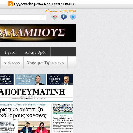
Εγγραφείτε μέσω Rss Feed / Email
/
Αύγουστος 08, 2026
Υγεία
Αθλητισμός
Διάφορα
Χρήσιμα Τηλέφωνα