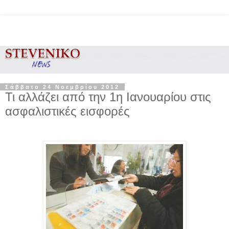
Σάββατο 24 Νοεμβρίου 2012
Τι αλλάζει από την 1η Ιανουαρίου στις
ασφαλιστικές εισφορές