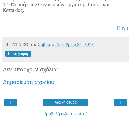
1,10% υπέρ των Οργανισμών Εργατικής Εστίας και
Κατοικίας.
Πηγή
STEVENIKO
στις
Σάββατο, Νοεμβρίου 24, 2012
Κοινή χρήση
Δεν υπάρχουν σχόλια:
Δημοσίευση σχολίου
‹
›
Αρχική σελίδα
Προβολή έκδοσης ιστού