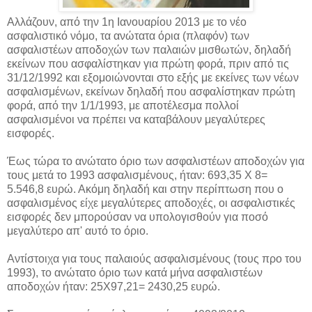
Αλλάζουν, από την 1η Ιανουαρίου 2013 με το νέο
ασφαλιστικό νόμο, τα ανώτατα όρια (πλαφόν) των
ασφαλιστέων αποδοχών των παλαιών μισθωτών, δηλαδή
εκείνων που ασφαλίστηκαν για πρώτη φορά, πριν από τις
31/12/1992 και εξομοιώνονται στο εξής με εκείνες των νέων
ασφαλισμένων, εκείνων δηλαδή που ασφαλίστηκαν πρώτη
φορά, από την 1/1/1993, με αποτέλεσμα πολλοί
ασφαλισμένοι να πρέπει να καταβάλουν μεγαλύτερες
εισφορές.
Έως τώρα το ανώτατο όριο των ασφαλιστέων αποδοχών για
τους μετά το 1993 ασφαλισμένους, ήταν: 693,35 Χ 8=
5.546,8 ευρώ. Ακόμη δηλαδή και στην περίπτωση που ο
ασφαλισμένος είχε μεγαλύτερες αποδοχές, οι ασφαλιστικές
εισφορές δεν μπορούσαν να υπολογισθούν για ποσό
μεγαλύτερο απ' αυτό το όριο.
Αντίστοιχα για τους παλαιούς ασφαλισμένους (τους προ του
1993), το ανώτατο όριο των κατά μήνα ασφαλιστέων
αποδοχών ήταν: 25X97,21= 2430,25 ευρώ.