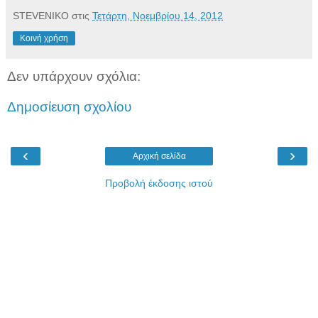
STEVENIKO
στις
Τετάρτη, Νοεμβρίου 14, 2012
Κοινή χρήση
Δεν υπάρχουν σχόλια:
Δημοσίευση σχολίου
‹
›
Αρχική σελίδα
Προβολή έκδοσης ιστού