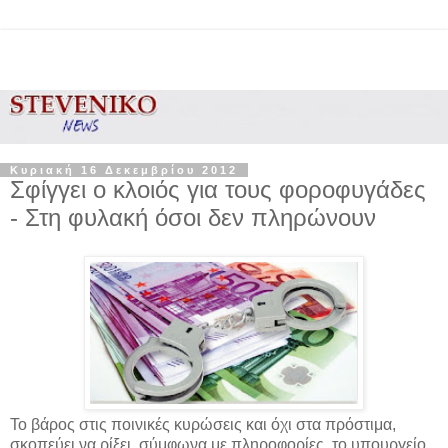
Κυριακή 16 Δεκεμβρίου 2012
Σφίγγει ο κλοιός για τους φοροφυγάδες
- Στη φυλακή όσοι δεν πληρώνουν
Το βάρος στις ποινικές κυρώσεις και όχι στα πρόστιμα,
σκοπεύει να ρίξει, σύμφωνα με πληροφορίες, το υπουργείο