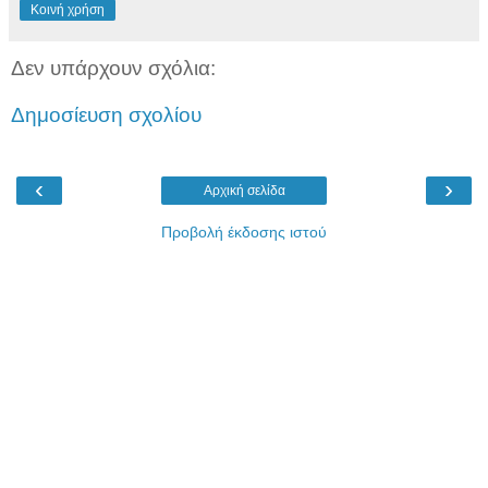
Κοινή χρήση
Δεν υπάρχουν σχόλια:
Δημοσίευση σχολίου
‹
›
Αρχική σελίδα
Προβολή έκδοσης ιστού