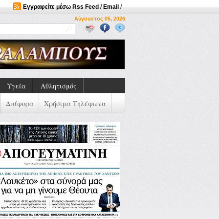
Εγγραφείτε μέσω Rss Feed / Email
/
Αύγουστος 05, 2026
Υγεία
Αθλητισμός
Διάφορα
Χρήσιμα Τηλέφωνα