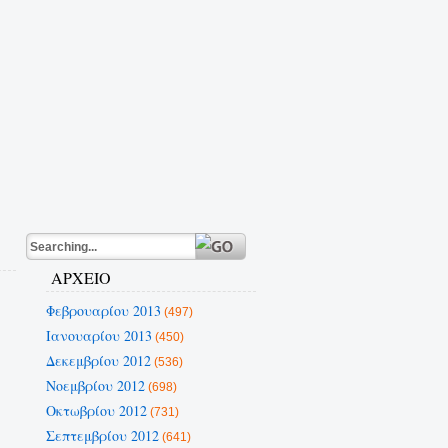
ΑΡΧΕΙΟ
Φεβρουαρίου 2013
(497)
Ιανουαρίου 2013
(450)
Δεκεμβρίου 2012
(536)
Νοεμβρίου 2012
(698)
Οκτωβρίου 2012
(731)
Σεπτεμβρίου 2012
(641)