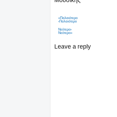
Μουσικής"
«Παλαιότερο
‹Παλαιότερο
Νεότερο›
Νεότερο»
Leave a reply