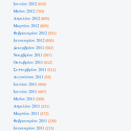
Ιουνίου 2012
(633)
Μαΐου 2012
(793)
Απριλίου 2012
(800)
Μαρτίου 2012
(605)
Φεβρουαρίου 2012
(551)
Ιανουαρίου 2012
(600)
Δεκεμβρίου 2011
(582)
Νοεμβρίου 2011
(567)
Οκτωβρίου 2011
(612)
Σεπτεμβρίου 2011
(512)
Αυγούστου 2011
(53)
Ιουλίου 2011
(404)
Ιουνίου 2011
(467)
Μαΐου 2011
(269)
Απριλίου 2011
(231)
Μαρτίου 2011
(272)
Φεβρουαρίου 2011
(236)
Ιανουαρίου 2011
(215)