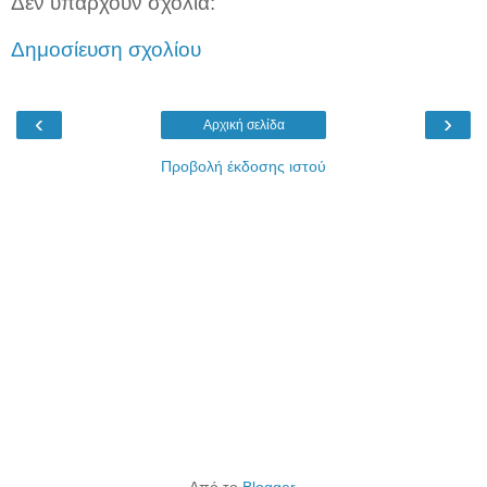
Δεν υπάρχουν σχόλια:
Δημοσίευση σχολίου
‹
›
Αρχική σελίδα
Προβολή έκδοσης ιστού
Από το
Blogger
.