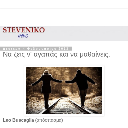
Δευτέρα 4 Φεβρουαρίου 2013
Να ζεις ν' αγαπάς και να μαθαίνεις.
Leo Buscaglia
(απόσπασμα)