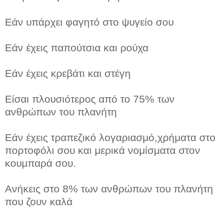
Εάν υπάρχει φαγητό στο ψυγείο σου
Εάν έχεις παπούτσια και ρούχα
Εάν έχεις κρεβάτι και στέγη
Είσαι πλουσιότερος από το 75% των
ανθρώπων του πλανήτη
Εάν έχεις τραπεζικό λογαριασμό,χρήματα στο
πορτοφόλι σου και μερικά νομίσματα στον
κουμπαρά σου.
Ανήκεις στο 8% των ανθρώπων του πλανήτη
που ζουν καλά