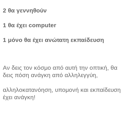
2 θα γεννηθούν
1 θα έχει computer
1 μόνο θα έχει ανώτατη εκπαίδευση
Αν δεις τον κόσμο από αυτή την οπτική, θα
δεις πόση ανάγκη από αλληλεγγύη,
αλληλοκατανόηση, υπομονή και εκπαίδευση
έχει ανάγκη!