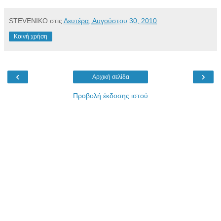
STEVENIKO
στις
Δευτέρα, Αυγούστου 30, 2010
Κοινή χρήση
‹
›
Αρχική σελίδα
Προβολή έκδοσης ιστού