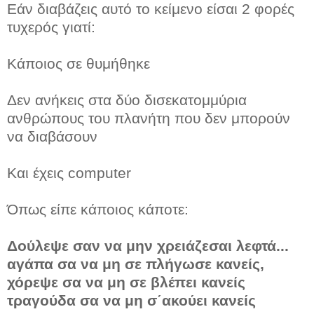
Εάν διαβάζεις αυτό το κείμενο είσαι 2 φορές
τυχερός γιατί:
Κάποιος σε θυμήθηκε
Δεν ανήκεις στα δύο δισεκατομμύρια
ανθρώπους του πλανήτη που δεν μπορούν
να διαβάσουν
Και έχεις computer
Όπως είπε κάποιος κάποτε:
Δούλεψε σαν να μην χρειάζεσαι λεφτά...
αγάπα σα να μη σε πλήγωσε κανείς,
χόρεψε σα να μη σε βλέπει κανείς
τραγούδα σα να μη σ΄ακούει κανείς