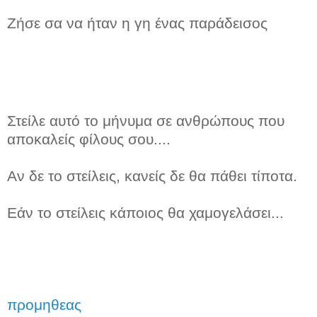
Ζήσε σα να ήταν η γη ένας παράδεισος
Στείλε αυτό το μήνυμα σε ανθρώπους που
αποκαλείς φίλους σου....
Αν δε το στείλεις, κανείς δε θα πάθει τίποτα.
Εάν το στείλεις κάποιος θα χαμογελάσει...
προμηθεας