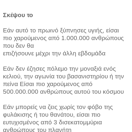
Σκέψου το
Εάν αυτό το πρωινό ξύπνησες υγιής, είσαι
πιο χαρούμενος από 1.000.000 ανθρώπους
που δεν θα
επιζήσουνε μέχρι την άλλη εβδομάδα
Εάν δεν έζησες πόλεμο την μοναξιά ενός
κελιού, την αγωνία του βασανιστηρίου ή την
πείνα Είσαι πιο χαρούμενος από
500.000.000 ανθρώπους αυτού του κόσμου
Εάν μπορείς να ζεις χωρίς τον φόβο της
φυλάκισης ή του θανάτου, είσαι πιο
ευτυχισμένος από 3 δισεκατομμύρια
ανθρώπους του πλανήτη