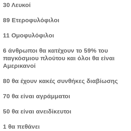
30 Λευκοί
89 Ετεροφυλόφιλοι
11 Ομοφυλόφιλοι
6 άνθρωποι θα κατέχουν το 59% του
παγκόσμιου πλούτου και όλοι θα είναι
Αμερικανοί
80 θα έχουν κακές συνθήκες διαβίωσης
70 θα είναι αγράμματοι
50 θα είναι ανειδίκευτοι
1 θα πεθάνει