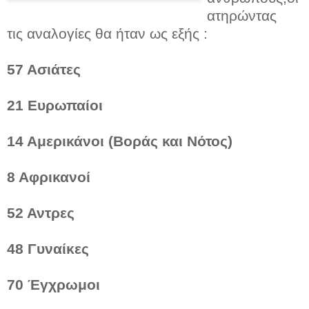
ατηρώντας
τις αναλογίες θα ήταν ως εξής :
57 Ασιάτες
21 Ευρωπαίοι
14 Αμερικάνοι (Βοράς και Νότος)
8 Αφρικανοί
52 Αντρες
48 Γυναίκες
70 Έγχρωμοι