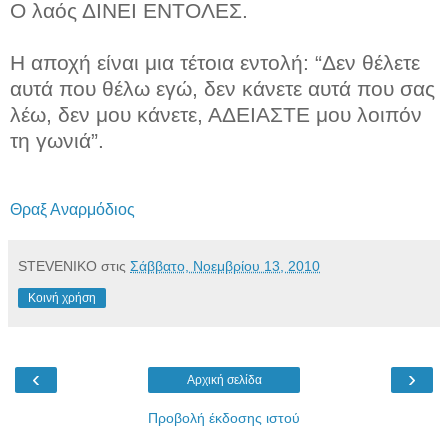
Ο λαός ΔΙΝΕΙ ΕΝΤΟΛΕΣ.
Η αποχή είναι μια τέτοια εντολή: “Δεν θέλετε
αυτά που θέλω εγώ, δεν κάνετε αυτά που σας
λέω, δεν μου κάνετε, ΑΔΕΙΑΣΤΕ μου λοιπόν
τη γωνιά”.
Θραξ Αναρμόδιος
STEVENIKO
στις
Σάββατο, Νοεμβρίου 13, 2010
Κοινή χρήση
‹
›
Αρχική σελίδα
Προβολή έκδοσης ιστού