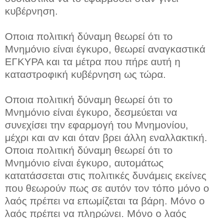
κυβέρνηση.
Οποια πολιτική δύναμη θεωρεί ότι το
Μνημόνιο είναι έγκυρο, θεωρεί αναγκαστικά
ΕΓΚΥΡΑ και τα μέτρα που πήρε αυτή η
καταστροφική κυβέρνηση ως τώρα.
Οποια πολιτική δύναμη θεωρεί ότι το
Μνημόνιο είναι έγκυρο, δεσμεύεται να
συνεχίσει την εφαρμογή του Μνημονίου,
μέχρι και αν και όταν βρει άλλη εναλλακτική.
Οποια πολιτική δύναμη θεωρεί ότι το
Μνημόνιο είναι έγκυρο, αυτομάτως
κατατάσσεται στις πολιτικές δυνάμεις εκείνες
που θεωρούν πως σε αυτόν τον τόπο μόνο ο
λαός πρέπει να επωμίζεται τα βάρη. Μόνο ο
λαός πρέπει να πληρώνει. Μόνο ο λαός