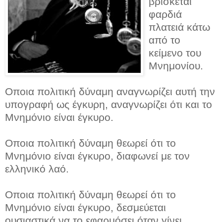
βρίσκεται
φαρδιά
πλατειά κάτω
από το
κείμενο του
Μνημονίου.
Οποια πολιτική δύναμη αναγνωρίζει αυτή την
υπογραφή ως έγκυρη, αναγνωρίζει ότι και το
Μνημόνιο είναι έγκυρο.
Οποια πολιτική δύναμη θεωρεί ότι το
Μνημόνιο είναι έγκυρο, διαφωνεί με τον
ελληνικό λαό.
Οποια πολιτική δύναμη θεωρεί ότι το
Μνημόνιο είναι έγκυρο, δεσμεύεται
ουσιαστικά να το εφαρμόσει όταν γίνει