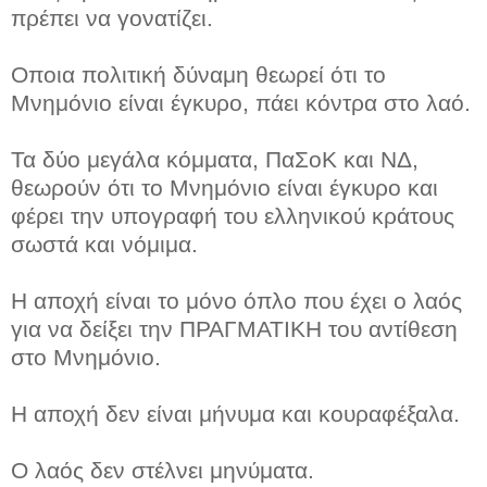
πρέπει να γονατίζει.
Οποια πολιτική δύναμη θεωρεί ότι το
Μνημόνιο είναι έγκυρο, πάει κόντρα στο λαό.
Τα δύο μεγάλα κόμματα, ΠαΣοΚ και ΝΔ,
θεωρούν ότι το Μνημόνιο είναι έγκυρο και
φέρει την υπογραφή του ελληνικού κράτους
σωστά και νόμιμα.
Η αποχή είναι το μόνο όπλο που έχει ο λαός
για να δείξει την ΠΡΑΓΜΑΤΙΚΗ του αντίθεση
στο Μνημόνιο.
Η αποχή δεν είναι μήνυμα και κουραφέξαλα.
Ο λαός δεν στέλνει μηνύματα.