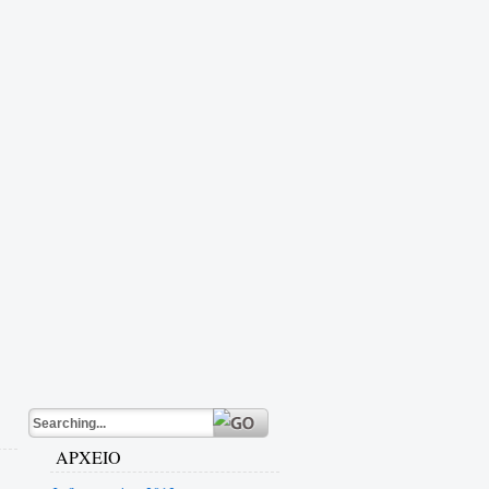
ΑΡΧΕΙΟ