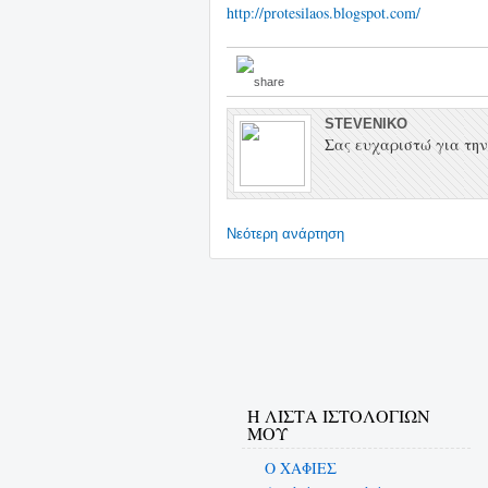
http://protesilaos.blogspot.com/
STEVENIKO
Σας ευχαριστώ για την 
Νεότερη ανάρτηση
Η ΛΙΣΤΑ ΙΣΤΟΛΟΓΙΩΝ
ΜΟΥ
Ο ΧΑΦΙΕΣ