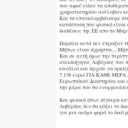
που αφού είδαν τα αποθεματι
χρηματιστηρίου ανέλαβαν κ
Και το επαναλαμβάνουμε ότι 
κατάσταση που φυσικό είναι 
διαθέσεις της ΕΕ απο το Μάρτ
Παρόλα αυτά δεν έπραξαν τίπ
Μήπως είναι άχρηστοι....Μήπω
Και σε αυτή όμως την περίπτ
ανεκδιήγητος Λοβέρδος που 
κανάλια και άρχισε να ορκίζε
7.136 ευρώ ΓΙΑ ΚΑΘΕ ΜΕΡΑ 
Ευρωπαϊκού Διαστηρίου και 
την μέρα που θα εναρμονίσει 
Και φυσικά όπως σίγουρα κα
Λοβέρδος δεν θα κόψει το δι
για μια ακόμα φορά το δικό μ