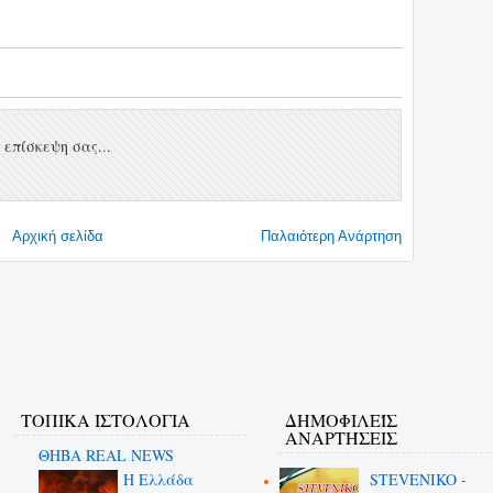
επίσκεψη σας...
Αρχική σελίδα
Παλαιότερη Ανάρτηση
ΤΟΠΙΚΑ ΙΣΤΟΛΟΓΙΑ
ΔΗΜΟΦΙΛΕΊΣ
ΑΝΑΡΤΉΣΕΙΣ
ΘΗΒΑ REAL NEWS
Η Ελλάδα
STEVENIKO -