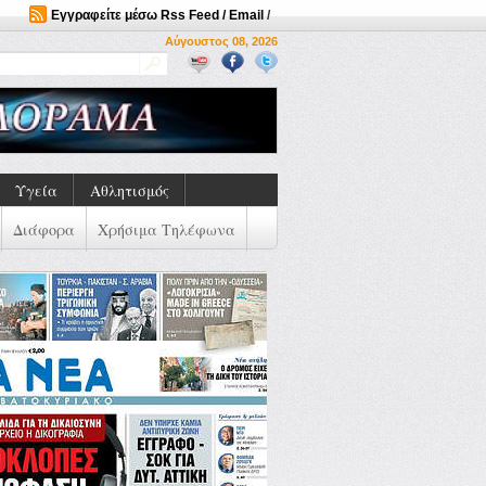
Εγγραφείτε μέσω Rss Feed / Email
/
Αύγουστος 08, 2026
Υγεία
Αθλητισμός
Διάφορα
Χρήσιμα Τηλέφωνα