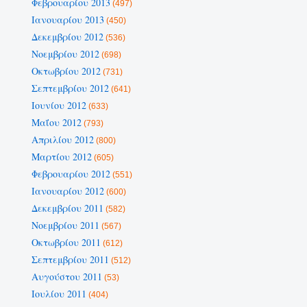
Φεβρουαρίου 2013
(497)
Ιανουαρίου 2013
(450)
Δεκεμβρίου 2012
(536)
Νοεμβρίου 2012
(698)
Οκτωβρίου 2012
(731)
Σεπτεμβρίου 2012
(641)
Ιουνίου 2012
(633)
Μαΐου 2012
(793)
Απριλίου 2012
(800)
Μαρτίου 2012
(605)
Φεβρουαρίου 2012
(551)
Ιανουαρίου 2012
(600)
Δεκεμβρίου 2011
(582)
Νοεμβρίου 2011
(567)
Οκτωβρίου 2011
(612)
Σεπτεμβρίου 2011
(512)
Αυγούστου 2011
(53)
Ιουλίου 2011
(404)