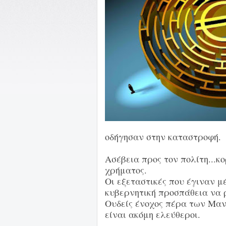
οδήγησαν στην καταστροφή.
Ασέβεια προς τον πολίτη...κο
χρήματος.
Οι εξεταστικές που έγιναν μ
κυβερνητική προσπάθεια να 
Ουδείς ένοχος πέρα των Μα
είναι ακόμη ελεύθεροι.