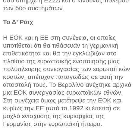
όσο υπήρχε η ΕΣΣΔ και ο κίνδυνος πολέμου
των δύο συστημάτων.
Το Δ’ Ράιχ
Η ΕΟΚ και η ΕΕ στη συνέχεια, οι οποίες
υποτίθεται ότι θα τιθάσευαν τη γερμανική
επιθετικότητα και θα την εγκλώβιζαν στο
πλαίσιο της ευρωπαϊκής ενοποίησης μιας
πολύπλευρης συνεργασίας των ευρωπαϊ κών
κρατών, απέτυχαν παταγωδώς σε αυτή την
αποστολή τους. Το Βερολίνο ανέχτηκε αρχικά
μια ΕΟΚ συνεργασίας ευρωπαϊκών εθνών.
Στη συνέχεια όμως μετέτρεψε την ΕΟΚ και
κυρίως την ΕΕ (από το 1992 κι έπειτα) σε
μοχλό ενίσχυσης της κυριαρχίας της
Γερμανίας στην ευρωπαϊκή ήπειρο.