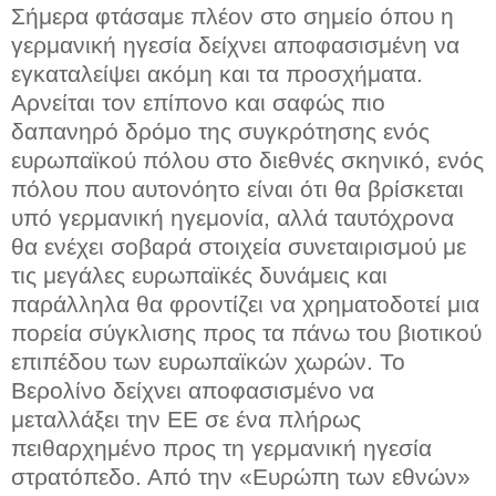
Σήμερα φτάσαμε πλέον στο σημείο όπου η
γερμανική ηγεσία δείχνει αποφασισμένη να
εγκαταλείψει ακόμη και τα προσχήματα.
Αρνείται τον επίπονο και σαφώς πιο
δαπανηρό δρόμο της συγκρότησης ενός
ευρωπαϊκού πόλου στο διεθνές σκηνικό, ενός
πόλου που αυτονόητο είναι ότι θα βρίσκεται
υπό γερμανική ηγεμονία, αλλά ταυτόχρονα
θα ενέχει σοβαρά στοιχεία συνεταιρισμού με
τις μεγάλες ευρωπαϊκές δυνάμεις και
παράλληλα θα φροντίζει να χρηματοδοτεί μια
πορεία σύγκλισης προς τα πάνω του βιοτικού
επιπέδου των ευρωπαϊκών χωρών. Το
Βερολίνο δείχνει αποφασισμένο να
μεταλλάξει την ΕΕ σε ένα πλήρως
πειθαρχημένο προς τη γερμανική ηγεσία
στρατόπεδο. Από την «Ευρώπη των εθνών»