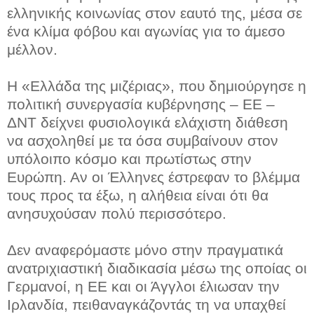
ελληνικής κοινωνίας στον εαυτό της, μέσα σε
ένα κλίμα φόβου και αγωνίας για το άμεσο
μέλλον.
Η «Ελλάδα της μιζέριας», που δημιούργησε η
πολιτική συνεργασία κυβέρνησης – ΕΕ –
ΔΝΤ δείχνει φυσιολογικά ελάχιστη διάθεση
να ασχοληθεί με τα όσα συμβαίνουν στον
υπόλοιπο κόσμο και πρωτίστως στην
Ευρώπη. Αν οι Έλληνες έστρεφαν το βλέμμα
τους προς τα έξω, η αλήθεια είναι ότι θα
ανησυχούσαν πολύ περισσότερο.
Δεν αναφερόμαστε μόνο στην πραγματικά
ανατριχιαστική διαδικασία μέσω της οποίας οι
Γερμανοί, η ΕΕ και οι Άγγλοι έλιωσαν την
Ιρλανδία, πειθαναγκάζοντάς τη να υπαχθεί