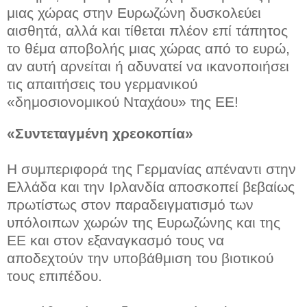
μιας χώρας στην Ευρωζώνη δυσκολεύει
αισθητά, αλλά και τίθεται πλέον επί τάπητος
το θέμα αποβολής μιας χώρας από το ευρώ,
αν αυτή αρνείται ή αδυνατεί να ικανοποιήσει
τις απαιτήσεις του γερμανικού
«δημοσιονομικού Νταχάου» της ΕΕ!
«Συντεταγμένη χρεοκοπία»
Η συμπεριφορά της Γερμανίας απέναντι στην
Ελλάδα και την Ιρλανδία αποσκοπεί βεβαίως
πρωτίστως στον παραδειγματισμό των
υπόλοιπων χωρών της Ευρωζώνης και της
ΕΕ και στον εξαναγκασμό τους να
αποδεχτούν την υποβάθμιση του βιοτικού
τους επιπέδου.