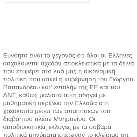
Eυνόητο είναι το γεγονός ότι όλοι οι Έλληνες
ασχολούνται σχεδόν αποκλειστικά με τα δεινά
που επιφέρει στο λαό μας η οικονομική
πολιτική που ασκεί η κυβέρνηση του Γιώργου
Παπανδρέου κατ’ εντολήν της ΕΕ και του
ΔΝΤ, καθώς μάλιστα αυτή οδηγεί με
μαθηματική ακρίβεια την Ελλάδα στη
χρεοκοπία μέσω των απαιτήσεων του
διαβόητου πλέον Μνημονίου. Οι
αυτοδιοικητικές εκλογές με τα σοβαρά
πολιτικά μηνύματα επέτειναν το κλείσιμο της