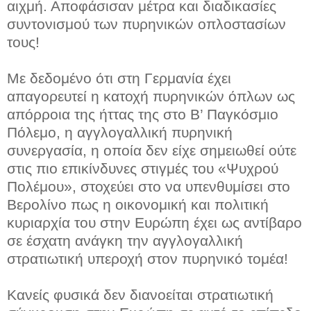
αιχμή. Αποφάσισαν μέτρα και διαδικασίες
συντονισμού των πυρηνικών οπλοστασίων
τους!
Με δεδομένο ότι στη Γερμανία έχει
απαγορευτεί η κατοχή πυρηνικών όπλων ως
απόρροια της ήττας της στο Β’ Παγκόσμιο
Πόλεμο, η αγγλογαλλική πυρηνική
συνεργασία, η οποία δεν είχε σημειωθεί ούτε
στις πιο επικίνδυνες στιγμές του «Ψυχρού
Πολέμου», στοχεύει στο να υπενθυμίσει στο
Βερολίνο πως η οικονομική και πολιτική
κυριαρχία του στην Ευρώπη έχει ως αντίβαρο
σε έσχατη ανάγκη την αγγλογαλλική
στρατιωτική υπεροχή στον πυρηνικό τομέα!
Κανείς φυσικά δεν διανοείται στρατιωτική