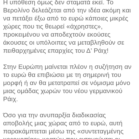
Η υπόθεση όμως δεν σταματά εκεί. Το
Βερολίνο δελεάζεται από την ιδέα ακόμη και
να πετάξει έξω από το ευρώ κάποιες μικρές
χώρες που τις θεωρεί «άχρηστες»,
προκειμένου να αποδεχτούν εκούσες
άκουσες οι υπόλοιπες να μεταβληθούν σε
πειθαρχημένες επαρχίες του Δ’ Ράιχ!
Στην Ευρώπη μαίνεται πλέον η συζήτηση αν
το ευρώ θα επιβιώσει με τη σημερινή του
μορφή ή αν θα μετατραπεί σε νόμισμα μόνο
μιας ομάδας χωρών του νέου γερμανικού
Ράιχ.
Όσο για την ανυπαρξία διαδικασίας
αποβολής μιας χώρας από το ευρώ, αυτή
παρακάμπτεται μέσω της «συντεταγμένης