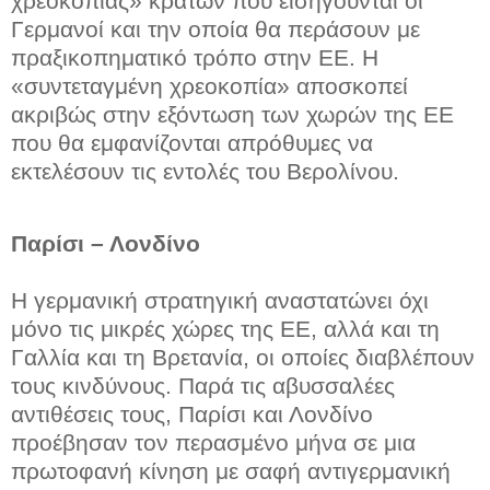
χρεοκοπίας» κρατών που εισηγούνται οι
Γερμανοί και την οποία θα περάσουν με
πραξικοπηματικό τρόπο στην ΕΕ. Η
«συντεταγμένη χρεοκοπία» αποσκοπεί
ακριβώς στην εξόντωση των χωρών της ΕΕ
που θα εμφανίζονται απρόθυμες να
εκτελέσουν τις εντολές του Βερολίνου.
Παρίσι – Λονδίνο
Η γερμανική στρατηγική αναστατώνει όχι
μόνο τις μικρές χώρες της ΕΕ, αλλά και τη
Γαλλία και τη Βρετανία, οι οποίες διαβλέπουν
τους κινδύνους. Παρά τις αβυσσαλέες
αντιθέσεις τους, Παρίσι και Λονδίνο
προέβησαν τον περασμένο μήνα σε μια
πρωτοφανή κίνηση με σαφή αντιγερμανική