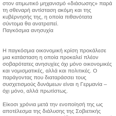
στον ατιμωτικό μηχανισμό «διάσωσης» παρά
τη σθεναρή αντίσταση ακόμη και της
κυβέρνησής της, η οποία πιθανότατα
σύντομα θα ανατραπεί.
Παγκόσμια ανησυχία
Η παγκόσμια οικονομική κρίση προκάλεσε
μια κατάσταση η οποία προκαλεί πλέον
σοβαρότατες ανησυχίες όχι μόνο οικονομικές
και νομισματικές, αλλά και πολιτικές. Ο
παράγοντας που διαταράσσει τους
συσχετισμούς δυνάμεων είναι η Γερμανία –
όχι μόνο, αλλά πρωτίστως.
Είκοσι χρόνια μετά την ενοποίησή της ως
αποτέλεσμα της διάλυσης της Σοβιετικής