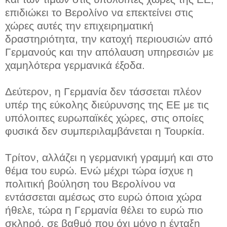
επιδιώκει το Βερολίνο να επεκτείνει στις
χώρες αυτές την επιχειρηματική
δραστηριότητα, την κατοχή περιουσιών από
Γερμανούς και την απόλαυση υπηρεσιών με
χαμηλότερα γερμανικά έξοδα.
Δεύτερον, η Γερμανία δεν τάσσεται πλέον
υπέρ της εύκολης διεύρυνσης της ΕΕ με τις
υπόλοιπες ευρωπαϊκές χώρες, στις οποίες
φυσικά δεν συμπεριλαμβάνεται η Τουρκία.
Τρίτον, αλλάζει η γερμανική γραμμή και στο
θέμα του ευρώ. Ενώ μέχρι τώρα ίσχυε η
πολιτική βούληση του Βερολίνου να
εντάσσεται αμέσως στο ευρώ όποια χώρα
ήθελε, τώρα η Γερμανία θέλει το ευρώ πιο
σκληρό, σε βαθμό που όχι μόνο η ένταξη