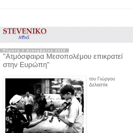
Πέμπτη 2 Δεκεμβρίου 2010
"Ατμόσφαιρα Μεσοπολέμου επικρατεί
στην Ευρώπη"
του Γιώργου
Δελαστίκ