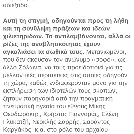
αδιέξοδο.
Αυτή τη στιγμή, οδηγούνται προς τη λήθη
και τη σύνθλιψη πράξεων και ιδεών
χιλιετηρίδων. Το αντιλαμβάνονται, αλλά οι
ρίζες της αναβλητικότητας έχουν
αγκαλιάσει τα σωθικά τους.
Μετανιωμένοι,
που δεν άκουσαν τον ανώνυμο «σοφό», ως
άλλο Σόλωνα, να τους προειδοποιεί για τις
μελλοντικές περιπέτειες στις οποίες οδηγούν
τη χώρα, καθώς ενδιαφέρονταν μόνο για την
εκπλήρωση των ιδιοτελών τους σκοπών,
ζητούν παρηγοριά από την πραγματική
πνευματική ηγεσία του έθνους Μίκης
Θεοδωράκης, Χρήστος Γιανναράς, Ελένη
Γλυκατζή, Νεοκλής Σαρρής, Σαράντος
Καργάκος, κ.α. στο ρόλο του αρχαίου