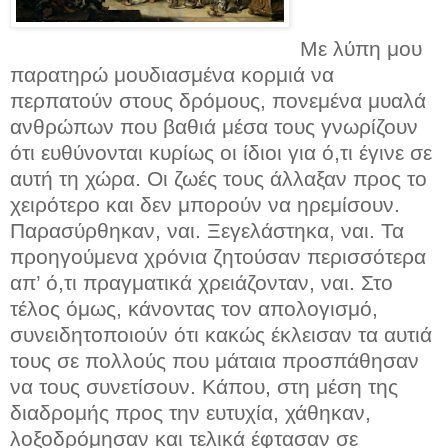
Με λύπη μου
παρατηρώ μουδιασμένα κορμιά να
περπατούν στους δρόμους, πονεμένα μυαλά
ανθρώπων που βαθιά μέσα τους γνωρίζουν
ότι ευθύνονται κυρίως οι ίδιοι για ό,τι έγινε σε
αυτή τη χώρα. Οι ζωές τους άλλαξαν προς το
χειρότερο και δεν μπορούν να ηρεμίσουν.
Παρασύρθηκαν, ναι. Ξεγελάστηκα, ναι. Τα
προηγούμενα χρόνια ζητούσαν περισσότερα
απ’ ό,τι πραγματικά χρειάζονταν, ναι. Στο
τέλος όμως, κάνοντας τον απολογισμό,
συνειδητοποιούν ότι κακώς έκλεισαν τα αυτιά
τους σε πολλούς που μάταια προσπάθησαν
να τους συνετίσουν. Κάπου, στη μέση της
διαδρομής προς την ευτυχία, χάθηκαν,
λοξοδρόμησαν και τελικά έφτασαν σε