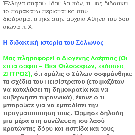
Έλληνα σοφού. Ιδού λοιπόν, τι μας διδάσκει
το παρακάτω περιστατικό που
διαδραματίστηκε στην αρχαία Αθήνα του 5ου
αιώνα π.Χ.
Η διδακτική ιστορία του Σόλωνος
Μας πληροφορεί ο Διογένης Λαέρτιος (Οι
επτά σοφοί – Βίοι Φιλοσόφων, εκδόσεις
ΖΗΤΡΟΣ),
ότι «μόλις ο Σόλων οσφράνθηκε
τα σχέδια του Πεισίστρατου (ετοιμαζόταν
να καταλύσει τη δημοκρατία και να
κυβερνήσει τυραννικά), έκανε ό,τι
μπορούσε για να εμποδίσει την
πραγματοποίησή τους. Όρμησε δηλαδή
μια μέρα στη συνέλευση του λαού
κρατώντας δόρυ και ασπίδα και τους