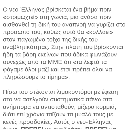
Ο νεο-Έλληνας βρίσκεται ένα βήμα πριν
«στριμωχτεί» στη γωνιά, μια ανάσα πριν
αισθανθεί τη δική του αναπνοή να γυρίζει στο
πρόσωπό του, καθώς αυτό θα «κολλάει»
στον παγωμένο τοίχο της δικής του
αναβλητικότητας. Στην πλάτη του βρίσκονται
ήδη τα βάρη εκείνων που άδικα φωνάζουν
συνεχώς από τα ΜΜΕ ότι «τα λεφτά τα
φάγαμε όλοι μαζί και έτσι πρέπει όλοι να
πληρώσουμε το τίμημα».
Πίσω του στέκονται λιμοκοντόροι με έφεση
στο να ασελγούν συστηματικά πάνω στα
ανήμπορα να αντισταθούν, μίζερα κορμιά,
διότι επί χρόνια ταΐζουν τα μυαλά τους με
κενές προσδοκίες. Αυτός ο νεο-Έλληνας