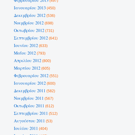
Φεβρουαρίου 2013
(497)
Ιανουαρίου 2013
(450)
Δεκεμβρίου 2012
(536)
Νοεμβρίου 2012
(698)
Οκτωβρίου 2012
(731)
Σεπτεμβρίου 2012
(641)
Ιουνίου 2012
(633)
Μαΐου 2012
(793)
Απριλίου 2012
(800)
Μαρτίου 2012
(605)
Φεβρουαρίου 2012
(551)
Ιανουαρίου 2012
(600)
Δεκεμβρίου 2011
(582)
Νοεμβρίου 2011
(567)
Οκτωβρίου 2011
(612)
Σεπτεμβρίου 2011
(512)
Αυγούστου 2011
(53)
Ιουλίου 2011
(404)