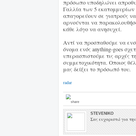
πρόσωπο υποδηλώνει απροθυμί
Γαλλία των 5 εκατομμυρίων
απαγορεύουν σε γιατρούς να 
αρνούνται να παρακολουθήσ
κάθε λόγο να ανησυχεί.
Αντί να προσπαθούμε να ενσ
όνομα ενός anything-goes σχε
υπερασπιστούμε τις αρχές τη
συμμετοχικότητα. Οποιος θέλ
μας δείξει το πρόσωπό του.
radar
STEVENIKO
Σας ευχαριστώ για την 