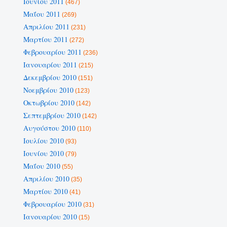
Ιουνίου 2011
(467)
Μαΐου 2011
(269)
Απριλίου 2011
(231)
Μαρτίου 2011
(272)
Φεβρουαρίου 2011
(236)
Ιανουαρίου 2011
(215)
Δεκεμβρίου 2010
(151)
Νοεμβρίου 2010
(123)
Οκτωβρίου 2010
(142)
Σεπτεμβρίου 2010
(142)
Αυγούστου 2010
(110)
Ιουλίου 2010
(93)
Ιουνίου 2010
(79)
Μαΐου 2010
(55)
Απριλίου 2010
(35)
Μαρτίου 2010
(41)
Φεβρουαρίου 2010
(31)
Ιανουαρίου 2010
(15)