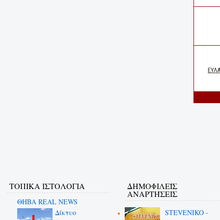
ΤΟΠΙΚΑ ΙΣΤΟΛΟΓΙΑ
ΔΗΜΟΦΙΛΕΊΣ
ΑΝΑΡΤΉΣΕΙΣ
ΘΗΒΑ REAL NEWS
Δίκτυο
STEVENIKO -