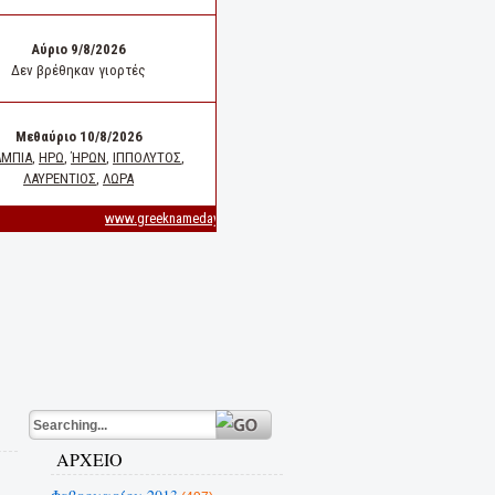
ΑΡΧΕΙΟ