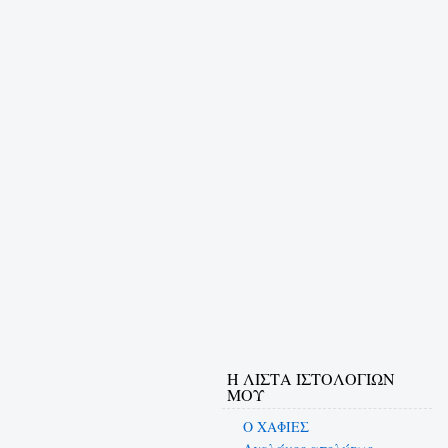
Η ΛΙΣΤΑ ΙΣΤΟΛΟΓΙΩΝ
ΜΟΥ
Ο ΧΑΦΙΕΣ