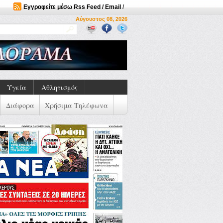
Εγγραφείτε μέσω Rss Feed / Email
/
Αύγουστος 08, 2026
Υγεία
Αθλητισμός
Διάφορα
Χρήσιμα Τηλέφωνα