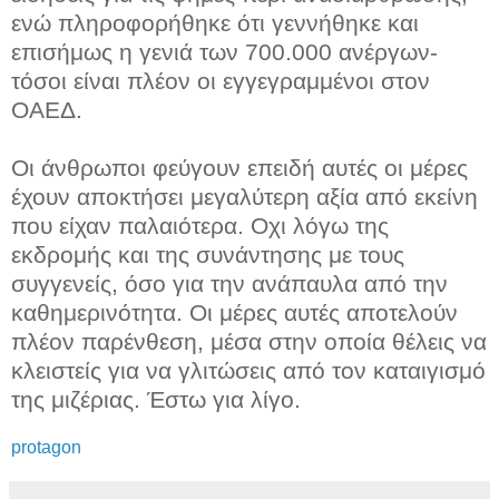
ενώ πληροφορήθηκε ότι γεννήθηκε και
επισήμως η γενιά των 700.000 ανέργων-
τόσοι είναι πλέον οι εγγεγραμμένοι στον
ΟΑΕΔ.
Οι άνθρωποι φεύγουν επειδή αυτές οι μέρες
έχουν αποκτήσει μεγαλύτερη αξία από εκείνη
που είχαν παλαιότερα. Οχι λόγω της
εκδρομής και της συνάντησης με τους
συγγενείς, όσο για την ανάπαυλα από την
καθημερινότητα. Οι μέρες αυτές αποτελούν
πλέον παρένθεση, μέσα στην οποία θέλεις να
κλειστείς για να γλιτώσεις από τον καταιγισμό
της μιζέριας. Έστω για λίγο.
protagon