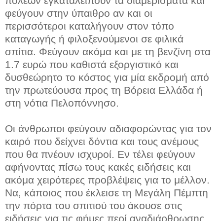
πόλεων εγκαταλείπουν τα διαμερίσματα και
φεύγουν στην ύπαιθρο αν και οι
περισσότεροι καταλήγουν στον τόπο
καταγωγής ή φιλοξενούμενοι σε φιλικά
σπίτια. Φεύγουν ακόμα και με τη βενζίνη στα
1.7 ευρώ που καθιστά εξοργιστικό και
δυσθεώρητο το κόστος για μία εκδρομή από
την πρωτεύουσα προς τη Βόρεια Ελλάδα ή
στη νότια Πελοπόννησο.
Οι άνθρωποι φεύγουν αδιαφορώντας για τον
καιρό που δείχνει δόντια και τους ανέμους
που θα πνέουν ισχυροί. Εν τέλει φεύγουν
αφήνοντας πίσω τους κακές ειδήσεις και
ακόμα χειρότερες προβλέψεις για το μέλλον.
Να, κάποιος που έκλεισε τη Μεγάλη Πέμπτη
την πόρτα του σπιτιού του άκουσε στις
ειδήσεις για τις φήμες περί αναδιάρθρωσης,