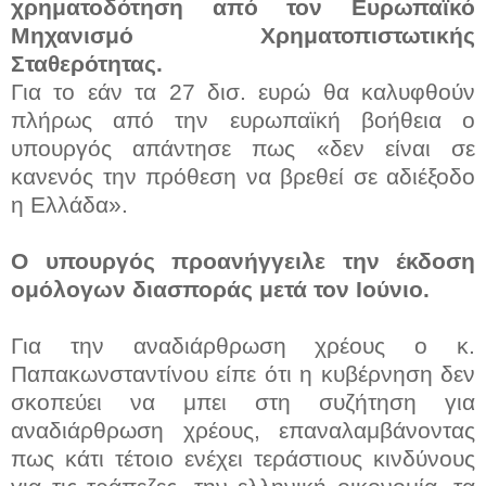
χρηματοδότηση από τον Ευρωπαϊκό
Μηχανισμό Χρηματοπιστωτικής
Σταθερότητας.
Για το εάν τα 27 δισ. ευρώ θα καλυφθούν
πλήρως από την ευρωπαϊκή βοήθεια ο
υπουργός απάντησε πως «δεν είναι σε
κανενός την πρόθεση να βρεθεί σε αδιέξοδο
η Ελλάδα».
Ο υπουργός προανήγγειλε την έκδοση
ομόλογων διασποράς μετά τον Ιούνιο.
Για την αναδιάρθρωση χρέους ο κ.
Παπακωνσταντίνου είπε ότι η κυβέρνηση δεν
σκοπεύει να μπει στη συζήτηση για
αναδιάρθρωση χρέους, επαναλαμβάνοντας
πως κάτι τέτοιο ενέχει τεράστιους κινδύνους