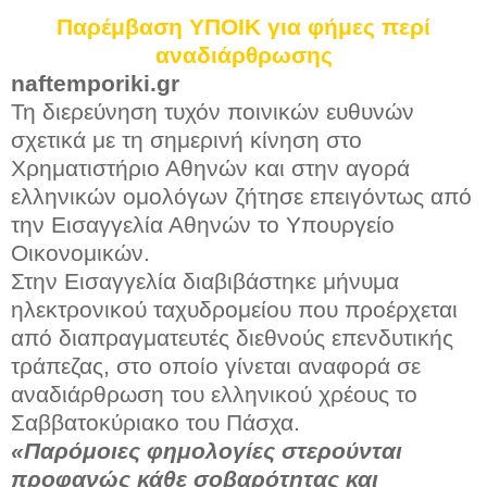
Παρέμβαση ΥΠΟΙΚ για φήμες περί
αναδιάρθρωσης
naftemporiki.gr
Τη διερεύνηση τυχόν ποινικών ευθυνών
σχετικά με τη σημερινή κίνηση στο
Χρηματιστήριο Αθηνών και στην αγορά
ελληνικών ομολόγων ζήτησε επειγόντως από
την Εισαγγελία Αθηνών το Υπουργείο
Οικονομικών.
Στην Εισαγγελία διαβιβάστηκε μήνυμα
ηλεκτρονικού ταχυδρομείου που προέρχεται
από διαπραγματευτές διεθνούς επενδυτικής
τράπεζας, στο οποίο γίνεται αναφορά σε
αναδιάρθρωση του ελληνικού χρέους το
Σαββατοκύριακο του Πάσχα.
«Παρόμοιες φημολογίες στερούνται
προφανώς κάθε σοβαρότητας και