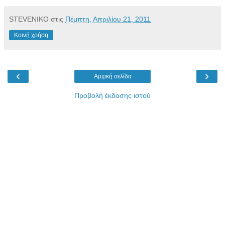
STEVENIKO
στις
Πέμπτη, Απριλίου 21, 2011
Κοινή χρήση
‹
›
Αρχική σελίδα
Προβολή έκδοσης ιστού