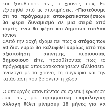
και ξεκαθάρισε πως ο χρόνος τους θα
εξαρτηθεί από τις αποτιμήσεις.
«Πιστεύουμε
ότι το πρόγραμμα αποκρατικοποιήσεων
θα φέρει δυναμισμό σε μια σειρά από
τομείς, ενώ θα φέρει και δημόσια έσοδα»
τόνισε.
«Από την αρχή είχαμε πει πως
ο στόχος των
50 δισ. ευρώ θα καλυφθεί κυρίως από την
αξιοποίηση ακίνητης περιουσίας
δημοσίου»
είπε, προσθέτοντας πως το
πρόγραμμα αποκρατικοποιήσεων εξελίσσεται
ανάλογα με το χρόνο, τη συγκυρία και την
κατάσταση που βρίσκεται η χώρα.
Ο υπουργός απαντώντας σε σχετική ερώτηση
είπε πως μια
πραγματική φορολογική
αλλαγή θέλει μίνιμουμ 18 μήνες για να