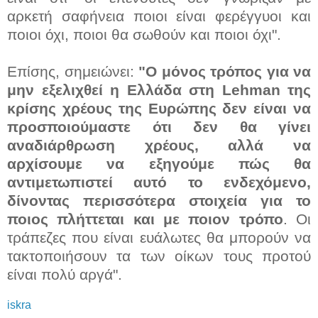
αρκετή σαφήνεια ποιοι είναι φερέγγυοι και
ποιοι όχι, ποιοι θα σωθούν και ποιοι όχι".
Επίσης, σημειώνει:
"Ο μόνος τρόπος για να
μην εξελιχθεί η Ελλάδα στη Lehman της
κρίσης χρέους της Ευρώπης δεν είναι να
προσποιούμαστε ότι δεν θα γίνει
αναδιάρθρωση χρέους, αλλά να
αρχίσουμε να εξηγούμε πώς θα
αντιμετωπιστεί αυτό το ενδεχόμενο,
δίνοντας περισσότερα στοιχεία για το
ποιος πλήττεται και με ποιον τρόπο
. Οι
τράπεζες που είναι ευάλωτες θα μπορούν να
τακτοποιήσουν τα των οίκων τους προτού
είναι πολύ αργά".
iskra