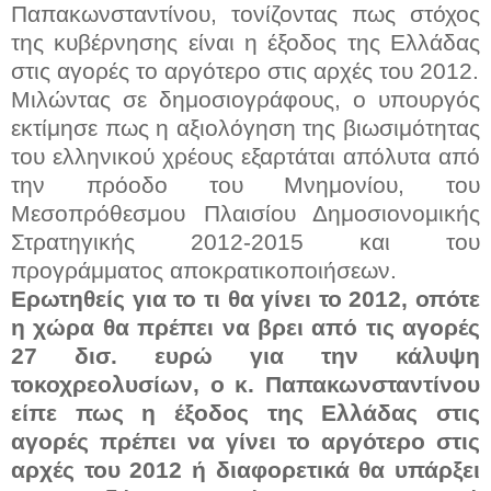
Παπακωνσταντίνου, τονίζοντας πως στόχος
της κυβέρνησης είναι η έξοδος της Ελλάδας
στις αγορές το αργότερο στις αρχές του 2012.
Μιλώντας σε δημοσιογράφους, ο υπουργός
εκτίμησε πως η αξιολόγηση της βιωσιμότητας
του ελληνικού χρέους εξαρτάται απόλυτα από
την πρόοδο του Μνημονίου, του
Μεσοπρόθεσμου Πλαισίου Δημοσιονομικής
Στρατηγικής 2012-2015 και του
προγράμματος αποκρατικοποιήσεων.
Ερωτηθείς για το τι θα γίνει το 2012, οπότε
η χώρα θα πρέπει να βρει από τις αγορές
27 δισ. ευρώ για την κάλυψη
τοκοχρεολυσίων, ο κ. Παπακωνσταντίνου
είπε πως η έξοδος της Ελλάδας στις
αγορές πρέπει να γίνει το αργότερο στις
αρχές του 2012 ή διαφορετικά θα υπάρξει