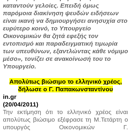
καταντούν γελοίες. Επειδή όμως
παρόμοια διακίνηση ψευδών ειδήσεων
είναι ικανή να δημιουργήσει ανησυχία στο
ευρύτερο κοινό, το Υπουργείο
Οικονομικών θα ζητά εφεξής τον
εντοπισμό και παραδειγματική τιμωρία
των υπευθύνων, εξαντλώντας κάθε νόμιμο
μέσο», τονίζει σε ανακοίνωσή του το
Υπουργείο.
Απολύτως βιώσιμο το ελληνικό χρέος,
δήλωσε ο Γ. Παπακωνσταντίνου
in.gr
(20/04/2011)
Την εκτίμηση ότι το ελληνικό χρέος είναι
απολύτως βιώσιμο εξέφρασε τη Μ.Τετάρτη ο
υπουργός Οικονομικών Γ.