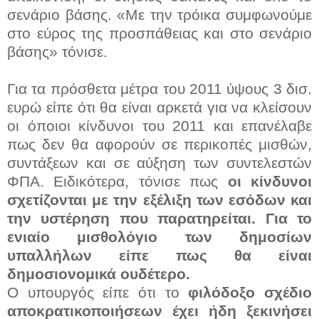
σενάριο βάσης. «Με την τρόικα συμφωνούμε
στο εύρος της προσπάθειας και στο σενάριο
βάσης» τόνισε.
Για τα πρόσθετα μέτρα του 2011 ύψους 3 δισ.
ευρώ είπε ότι θα είναι αρκετά για να κλείσουν
οι όποιοι κίνδυνοι του 2011 και επανέλαβε
πως δεν θα αφορούν σε περικοπές μισθών,
συντάξεων και σε αύξηση των συντελεστών
ΦΠΑ. Ειδικότερα, τόνισε πως
οι κίνδυνοι
σχετίζονται με την εξέλιξη των εσόδων και
την υστέρηση που παρατηρείται. Για το
ενιαίο μισθολόγιο των δημοσίων
υπαλλήλων είπε πως θα είναι
δημοσιονομικά ουδέτερο.
Ο υπουργός είπε ότι το
φιλόδοξο σχέδιο
αποκρατικοποιήσεων έχει ήδη ξεκινήσει