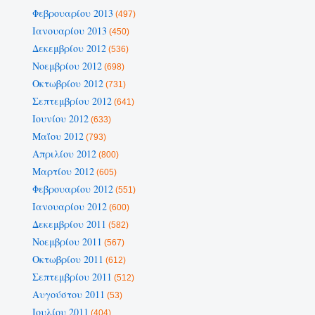
Φεβρουαρίου 2013
(497)
Ιανουαρίου 2013
(450)
Δεκεμβρίου 2012
(536)
Νοεμβρίου 2012
(698)
Οκτωβρίου 2012
(731)
Σεπτεμβρίου 2012
(641)
Ιουνίου 2012
(633)
Μαΐου 2012
(793)
Απριλίου 2012
(800)
Μαρτίου 2012
(605)
Φεβρουαρίου 2012
(551)
Ιανουαρίου 2012
(600)
Δεκεμβρίου 2011
(582)
Νοεμβρίου 2011
(567)
Οκτωβρίου 2011
(612)
Σεπτεμβρίου 2011
(512)
Αυγούστου 2011
(53)
Ιουλίου 2011
(404)