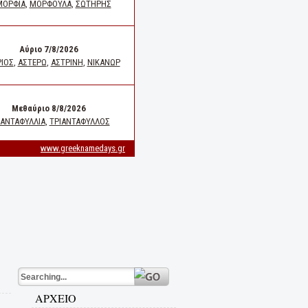
ΑΡΧΕΙΟ