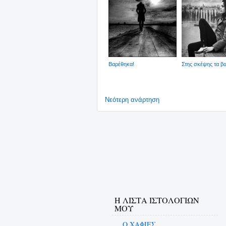
Βαρέθηκα!
Στης σκέψης τα β
Νεότερη ανάρτηση
Η ΛΙΣΤΑ ΙΣΤΟΛΟΓΙΩΝ
ΜΟΥ
Ο ΧΑΦΙΕΣ