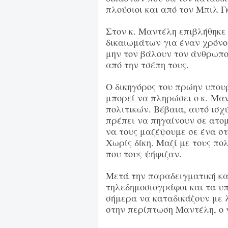
πλούσιοι και από τον Μπιλ Γκ
Στον κ. Μαντέλη επιβλήθηκε 
δικαιωμάτων για έναν χρόνο.
μην τον βάλουν τον άνθρωπο
από την τσέπη τους.
Ο δικηγόρος του πρώην υπουρ
μπορεί να πληρώσει ο κ. Μα
πολιτικών. Βέβαια, αυτό ισχύ
πρέπει να πηγαίνουν σε ατομ
να τους μαζέψουμε σε ένα στ
Χωρίς δίκη. Μαζί με τους πο
που τους ψήφιζαν.
Μετά την παραδειγματική κα
τηλεδημοσιογράφοι και τα υ
σήμερα να καταδικάζουν με 
στην περίπτωση Μαντέλη, ο 