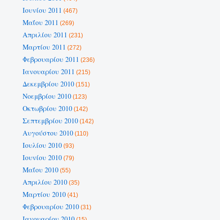
Ιουνίου 2011
(467)
Μαΐου 2011
(269)
Απριλίου 2011
(231)
Μαρτίου 2011
(272)
Φεβρουαρίου 2011
(236)
Ιανουαρίου 2011
(215)
Δεκεμβρίου 2010
(151)
Νοεμβρίου 2010
(123)
Οκτωβρίου 2010
(142)
Σεπτεμβρίου 2010
(142)
Αυγούστου 2010
(110)
Ιουλίου 2010
(93)
Ιουνίου 2010
(79)
Μαΐου 2010
(55)
Απριλίου 2010
(35)
Μαρτίου 2010
(41)
Φεβρουαρίου 2010
(31)
Ιανουαρίου 2010
(15)