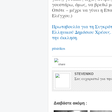
γουστάρω, όμως, να βρεθώ μ
Οπότε – μέχρι να γίνει η Επ
Ελέγχου.)
Πρωτοβουλία για τη Συγκρότ
Ελληνικού Δημόσιου Χρέους.
την έκκληση.
pitsirikos
STEVENIKO
Σας ευχαριστώ για την 
Διαβάστε ακόμη :