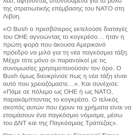
λέει, αφήνοντας υπονοούμενα για το ρόλο
της στρατιωτικής επέμβασης του ΝΑΤΟ στη
Λιβύη.
«Ο Bush ο πρεσβύτερος εκτελούσε διαταγές
του ΟΗΕ αγνοώντας το κογκρέσο… ήταν η
πρώτη φορά που άκουσα Αμερικανό
πρόεδρο να μιλά για τη νέα παγκόσμια τάξη.
Μέχρι τότε μόνο οι παρανοϊκοί με τις
συνομωσίες χρησιμοποιούσαν τον όρο. Ο
Bush όμως διευκρίνισε πως η νέα τάξη είναι
αυτό που χρειαζόμαστε…». Και συνέχισε:
«Πάμε σε πόλεμο ως ΟΗΕ ή ως ΝΑΤΟ,
παρακάμπτοντας το κογκρέσο. Ο τελικός
σκοπός αυτών που έχουν τα χρήματα είναι να
ετοιμάσουν ένα παγκόσμιο νόμισμα, μέσω
του ΔΝΤ και της Παγκόσμιας Τράπεζας».