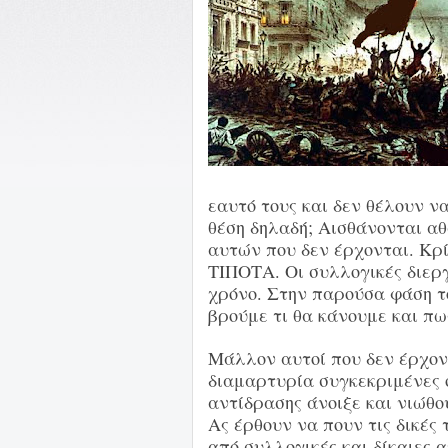
εαυτό τους και δεν θέλουν 
θέση δηλαδή; Αισθάνονται α
αυτών που δεν έρχονται. Κρ
ΤΙΠΟΤΑ. Οι συλλογικές διερ
χρόνο. Στην παρούσα φάση το
βρούμε τι θα κάνουμε και πω
Μάλλον αυτοί που δεν έρχον
διαμαρτυρία συγκεκριμένες 
αντίδρασης άνοιξε και νιώθ
Ας έρθουν να πουν τις δικές 
από συλλογικές και δίκαιες 