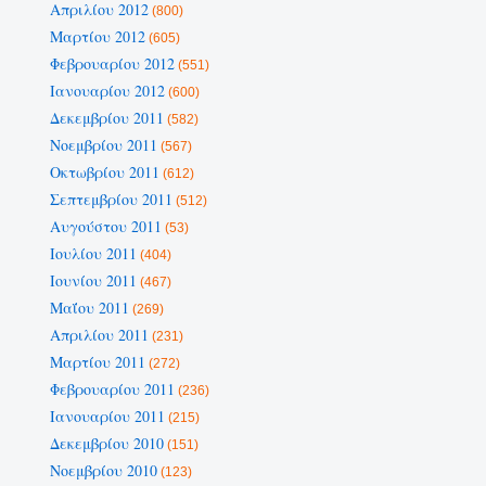
Απριλίου 2012
(800)
Μαρτίου 2012
(605)
Φεβρουαρίου 2012
(551)
Ιανουαρίου 2012
(600)
Δεκεμβρίου 2011
(582)
Νοεμβρίου 2011
(567)
Οκτωβρίου 2011
(612)
Σεπτεμβρίου 2011
(512)
Αυγούστου 2011
(53)
Ιουλίου 2011
(404)
Ιουνίου 2011
(467)
Μαΐου 2011
(269)
Απριλίου 2011
(231)
Μαρτίου 2011
(272)
Φεβρουαρίου 2011
(236)
Ιανουαρίου 2011
(215)
Δεκεμβρίου 2010
(151)
Νοεμβρίου 2010
(123)