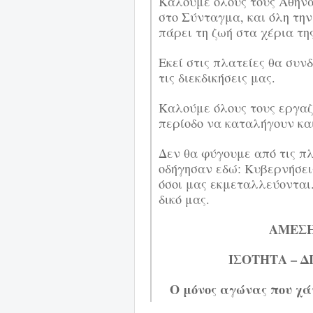
Καλούμε όλους τους Αθηνα
στο Σύνταγμα, και όλη την
πάρει τη ζωή στα χέρια της
Εκεί στις πλατείες θα συ
τις διεκδικήσεις μας.
Καλούμε όλους τους εργαζ
περίοδο να καταλήγουν κα
Δεν θα φύγουμε από τις πλ
οδήγησαν εδώ: Κυβερνήσεις
όσοι μας εκμεταλλεύονται.
δικό μας.
ΑΜΕΣΗ
ΙΣΟΤΗΤΑ – Δ
Ο μόνος αγώνας που χάν