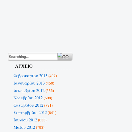
ΑΡΧΕΙΟ
Φεβρουαρίου 2013
(497)
Ιανουαρίου 2013
(450)
Δεκεμβρίου 2012
(536)
Νοεμβρίου 2012
(698)
Οκτωβρίου 2012
(731)
Σεπτεμβρίου 2012
(641)
Ιουνίου 2012
(633)
Μαΐου 2012
(793)