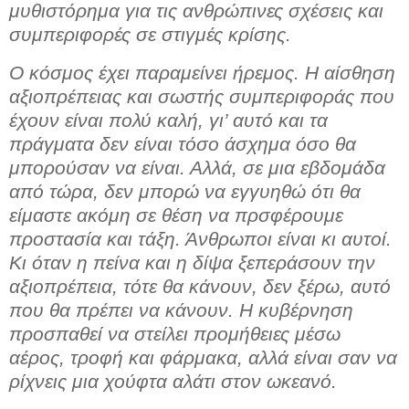
μυθιστόρημα για τις ανθρώπινες σχέσεις και
συμπεριφορές σε στιγμές κρίσης.
Ο κόσμος έχει παραμείνει ήρεμος. Η αίσθηση
αξιοπρέπειας και σωστής συμπεριφοράς που
έχουν είναι πολύ καλή, γι’ αυτό και τα
πράγματα δεν είναι τόσο άσχημα όσο θα
μπορούσαν να είναι. Αλλά, σε μια εβδομάδα
από τώρα, δεν μπορώ να εγγυηθώ ότι θα
είμαστε ακόμη σε θέση να πρσφέρουμε
προστασία και τάξη. Άνθρωποι είναι κι αυτοί.
Κι όταν η πείνα και η δίψα ξεπεράσουν την
αξιοπρέπεια, τότε θα κάνουν, δεν ξέρω, αυτό
που θα πρέπει να κάνουν. Η κυβέρνηση
προσπαθεί να στείλει προμήθειες μέσω
αέρος, τροφή και φάρμακα, αλλά είναι σαν να
ρίχνεις μια χούφτα αλάτι στον ωκεανό.