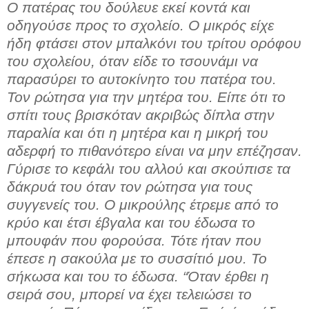
Ο πατέρας του δούλευε εκεί κοντά και
οδηγούσε προς το σχολείο. Ο μικρός είχε
ήδη φτάσει στον μπαλκόνι του τρίτου ορόφου
του σχολείου, όταν είδε το τσουνάμι να
παρασύρει το αυτοκίνητο του πατέρα του.
Τον ρώτησα για την μητέρα του. Είπε ότι το
σπίτι τους βρισκόταν ακριβώς δίπλα στην
παραλία και ότι η μητέρα και η μικρή του
αδερφή το πιθανότερο είναι να μην επέζησαν.
Γύρισε το κεφάλι του αλλού και σκούπισε τα
δάκρυά του όταν τον ρώτησα για τους
συγγενείς του. Ο μικρούλης έτρεμε από το
κρύο και έτσι έβγαλα και του έδωσα το
μπουφάν που φορούσα. Τότε ήταν που
έπεσε η σακούλα με το συσσίτιό μου. Το
σήκωσα και του το έδωσα. “Όταν έρθει η
σειρά σου, μπορεί να έχει τελειώσει το