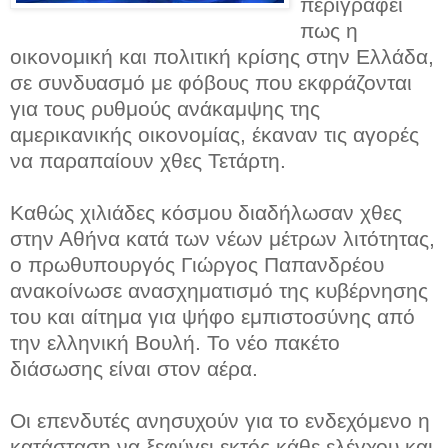
περιγράφει
πως η
οικονομική και πολιτική κρίσης στην Ελλάδα,
σε συνδυασμό με φόβους που εκφράζονται
για τους ρυθμούς ανάκαμψης της
αμερικανικής οικονομίας, έκαναν τις αγορές
να παραπαίουν χθες Τετάρτη.
Καθώς χιλιάδες κόσμου διαδήλωσαν χθες
στην Αθήνα κατά των νέων μέτρων λιτότητας,
ο πρωθυπουργός Γιώργος Παπανδρέου
ανακοίνωσε ανασχηματισμό της κυβέρνησης
του και αίτημα για ψήφο εμπιστοσύνης από
την ελληνική Βουλή. Το νέο πακέτο
διάσωσης είναι στον αέρα.
Οι επενδυτές ανησυχούν για το ενδεχόμενο η
κατάσταση να ξεφύγει εκτός κάθε ελέγχου και