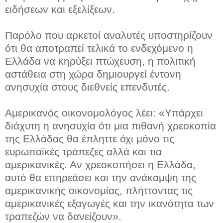
ειδήσεων και εξελίξεων.
Παρόλο που αρκετοί αναλυτές υποστηρίζουν
ότι θα αποτραπεί τελικά το ενδεχόμενο η
Ελλάδα να κηρύξει πτώχευση, η πολιτική
αστάθεια στη χώρα δημιουργεί έντονη
ανησυχία στους διεθνείς επενδυτές.
Αμερικανός οικονομολόγος λέει: «Υπάρχει
διάχυτη η ανησυχία ότι μια πιθανή χρεοκοπία
της Ελλάδας θα έπληττε όχι μόνο τις
ευρωπαϊκές τράπεζες αλλά και τια
αμερικανικές. Αν χρεοκοπήσει η Ελλάδα,
αυτό θα επηρεάσει και την ανάκαμψη της
αμερικανικής οικονομίας, πλήττοντας τις
αμερικανικές εξαγωγές και την ικανότητα των
τραπεζών να δανείζουν».