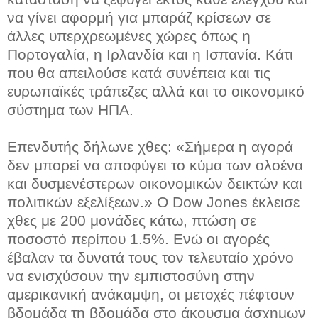
να γίνει αφορμή για μπαράζ κρίσεων σε
άλλες υπερχρεωμένες χώρες όπως η
Πορτογαλία, η Ιρλανδία και η Ισπανία. Κάτι
που θα απειλούσε κατά συνέπεια και τις
ευρωπαϊκές τράπεζες αλλά και το οικονομικό
σύστημα των ΗΠΑ.
Επενδυτής δήλωνε χθες: «Σήμερα η αγορά
δεν μπορεί να αποφύγει το κύμα των ολοένα
και δυσμενέστερων οικονομικών δεικτών και
πολιτικών εξελίξεων.» Ο Dow Jones έκλεισε
χθες με 200 μονάδες κάτω, πτώση σε
ποσοστό περίπου 1.5%. Ενώ οι αγορές
έβαλαν τα δυνατά τους τον τελευταίο χρόνο
να ενισχύσουν την εμπιστοσύνη στην
αμερικανική ανάκαμψη, οι μετοχές πέφτουν
βδομάδα τη βδομάδα στο άκουσμα άσχημων