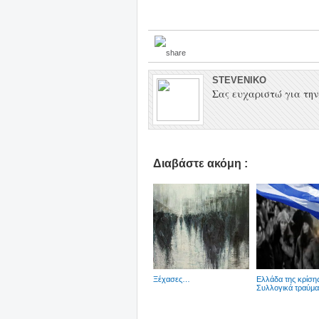
STEVENIKO
Σας ευχαριστώ για την 
Διαβάστε ακόμη :
Ξέχασες…
Ελλάδα της κρίσης
Συλλογικά τραύμα.