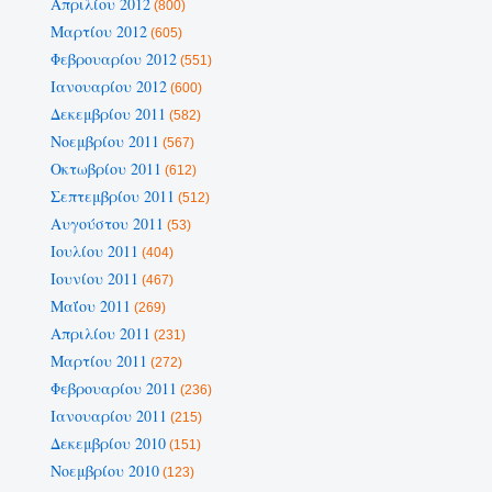
Απριλίου 2012
(800)
Μαρτίου 2012
(605)
Φεβρουαρίου 2012
(551)
Ιανουαρίου 2012
(600)
Δεκεμβρίου 2011
(582)
Νοεμβρίου 2011
(567)
Οκτωβρίου 2011
(612)
Σεπτεμβρίου 2011
(512)
Αυγούστου 2011
(53)
Ιουλίου 2011
(404)
Ιουνίου 2011
(467)
Μαΐου 2011
(269)
Απριλίου 2011
(231)
Μαρτίου 2011
(272)
Φεβρουαρίου 2011
(236)
Ιανουαρίου 2011
(215)
Δεκεμβρίου 2010
(151)
Νοεμβρίου 2010
(123)