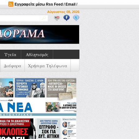
Εγγραφείτε μέσω Rss Feed / Email
/
Αύγουστος 08, 2026
Υγεία
Αθλητισμός
Διάφορα
Χρήσιμα Τηλέφωνα