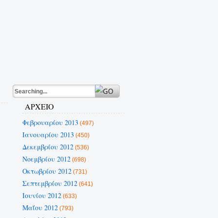
ΑΡΧΕΙΟ
Φεβρουαρίου 2013
(497)
Ιανουαρίου 2013
(450)
Δεκεμβρίου 2012
(536)
Νοεμβρίου 2012
(698)
Οκτωβρίου 2012
(731)
Σεπτεμβρίου 2012
(641)
Ιουνίου 2012
(633)
Μαΐου 2012
(793)