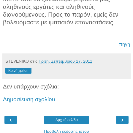
αληθινούς εργάτες και αληθινούς
διανοούμενους. Προς το παρόν, εμείς δεν
βολευόμαστε με ιμιτασιόν επαναστάσεις.
πηγη
STEVENIKO
στις
Τρίτη, Σεπτεμβρίου 27, 2011
Κοινή χρήση
Δεν υπάρχουν σχόλια:
Δημοσίευση σχολίου
‹
›
Αρχική σελίδα
Προβολή έκδοσης ιστού