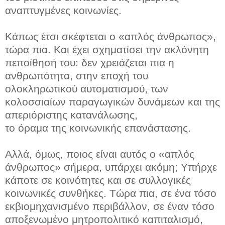
αναπτυγμένες κοινωνίες.
Κάπως έτσι σκέφτεται ο «απλός άνθρωπος»,
τώρα πια. Και έχει σχηματίσει την ακλόνητη
πεποίθησή του: δεν χρειάζεται πια η
ανθρωπότητα, στην εποχή του
ολοκληρωτικού αυτοματισμού, των
κολοσσιαίων παραγωγικών δυνάμεων και της
απεριόριστης κατανάλωσης,
το όραμα της κοινωνικής επανάστασης.
Αλλά, όμως, ποιος είναι αυτός ο «απλός
άνθρωπος» σήμερα, υπάρχει ακόμη; Υπήρχε
κάποτε σε κοινότητες και σε συλλογικές
κοινωνικές συνθήκες. Τώρα πια, σε ένα τόσο
εκβιομηχανισμένο περιβάλλον, σε έναν τόσο
αποξενωμένο μητροπολιτικό καπιταλισμό,