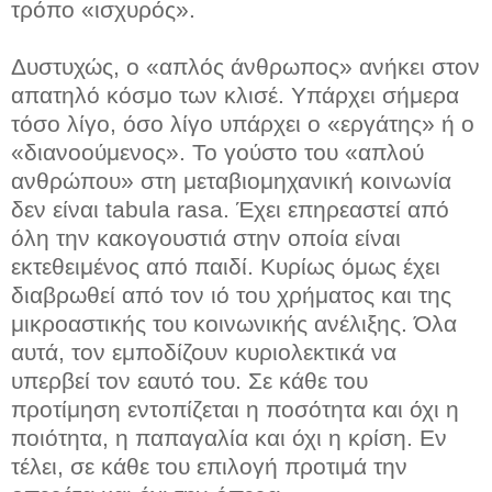
τρόπο «ισχυρός».
Δυστυχώς, ο «απλός άνθρωπος» ανήκει στον
απατηλό κόσμο των κλισέ. Υπάρχει σήμερα
τόσο λίγο, όσο λίγο υπάρχει ο «εργάτης» ή ο
«διανοούμενος». Το γούστο του «απλού
ανθρώπου» στη μεταβιομηχανική κοινωνία
δεν είναι tabula rasa. Έχει επηρεαστεί από
όλη την κακογουστιά στην οποία είναι
εκτεθειμένος από παιδί. Κυρίως όμως έχει
διαβρωθεί από τον ιό του χρήματος και της
μικροαστικής του κοινωνικής ανέλιξης. Όλα
αυτά, τον εμποδίζουν κυριολεκτικά να
υπερβεί τον εαυτό του. Σε κάθε του
προτίμηση εντοπίζεται η ποσότητα και όχι η
ποιότητα, η παπαγαλία και όχι η κρίση. Εν
τέλει, σε κάθε του επιλογή προτιμά την