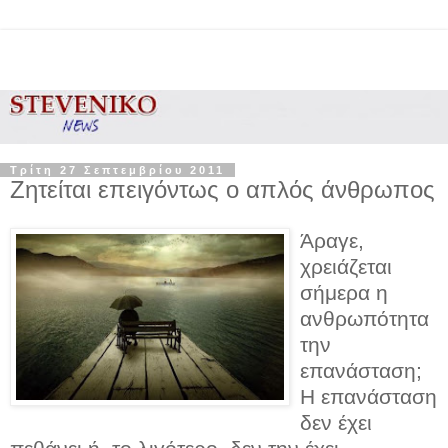
Τρίτη 27 Σεπτεμβρίου 2011
Ζητείται επειγόντως ο απλός άνθρωπος
Άραγε,
χρειάζεται
σήμερα η
ανθρωπότητα
την
επανάσταση;
Η επανάσταση
δεν έχει