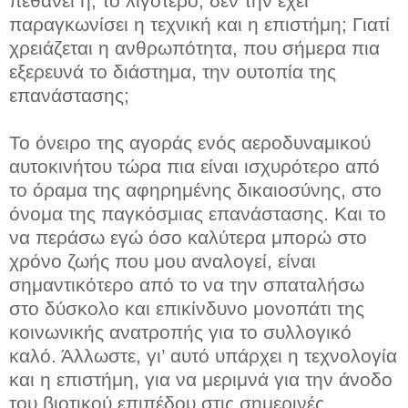
πεθάνει ή, το λιγότερο, δεν την έχει
παραγκωνίσει η τεχνική και η επιστήμη; Γιατί
χρειάζεται η ανθρωπότητα, που σήμερα πια
εξερευνά το διάστημα, την ουτοπία της
επανάστασης;
Το όνειρο της αγοράς ενός αεροδυναμικού
αυτοκινήτου τώρα πια είναι ισχυρότερο από
το όραμα της αφηρημένης δικαιοσύνης, στο
όνομα της παγκόσμιας επανάστασης. Και το
να περάσω εγώ όσο καλύτερα μπορώ στο
χρόνο ζωής που μου αναλογεί, είναι
σημαντικότερο από το να την σπαταλήσω
στο δύσκολο και επικίνδυνο μονοπάτι της
κοινωνικής ανατροπής για το συλλογικό
καλό. Άλλωστε, γι’ αυτό υπάρχει η τεχνολογία
και η επιστήμη, για να μεριμνά για την άνοδο
του βιοτικού επιπέδου στις σημερινές