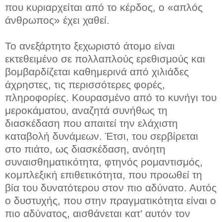
που κυριαρχείται από το κέρδος, ο «απλός
άνθρωπος» έχει χαθεί.
Το ανεξάρτητο ξεχωριστό άτομο είναι
εκτεθειμένο σε πολλαπλούς ερεθισμούς και
βομβαρδίζεται καθημερινά από χιλιάδες
άχρηστες, τις περισσότερες φορές,
πληροφορίες. Κουρασμένο από το κυνήγι του
μεροκάματου, αναζητά συνήθως τη
διασκέδαση που απαιτεί την ελάχιστη
καταβολή δυνάμεων. Έτσι, του σερβίρεται
στο πιάτο, ως διασκέδαση, ανόητη
συναισθηματικότητα, φτηνός ρομαντισμός,
κομπλεξική επιθετικότητα, που προωθεί τη
βία του δυνατότερου στον πιο αδύνατο. Αυτός
ο δυστυχής, που στην πραγματικότητα είναι ο
πιο αδύνατος, αισθάνεται κατ’ αυτόν τον