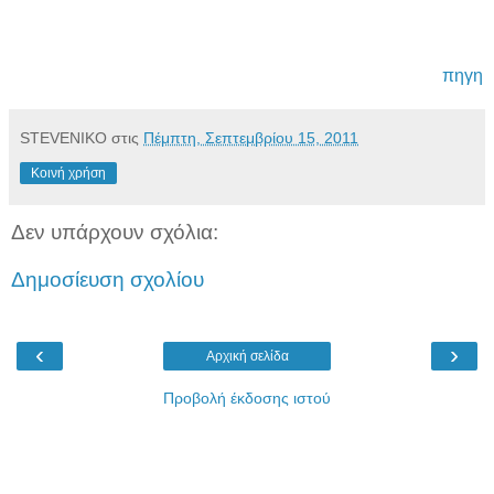
πηγη
STEVENIKO
στις
Πέμπτη, Σεπτεμβρίου 15, 2011
Κοινή χρήση
Δεν υπάρχουν σχόλια:
Δημοσίευση σχολίου
‹
›
Αρχική σελίδα
Προβολή έκδοσης ιστού