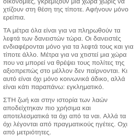
οικονομίες, γκρεμίζουν μια χώρα χωρίς να
χτίζουν στη θέση της τίποτε. Αφήνουν μόνο
ερείπια.
ΤΑ μέτρα όλα είναι για να πληρωθούν τα
λεφτά των δανειστών τώρα. Οι δανειστές
ενδιαφέρονται μόνο για τα λεφτά τους και για
τίποτε άλλο. Μέτρα για να χτιστεί μια χώρα
που να μπορεί να θρέψει τους πολίτες της
αξιοπρεπώς στο μέλλον δεν παίρνονται. Κι
αυτό είναι όχι μόνο κοινωνικά άδικο, αλλά
είναι κάτι παραπάνω: εγκληματικό.
ΣΤΗ ζωή και στην ιστορία των λαών
αποδείχτηκαν πιο χρήσιμα και
αποτελεσματικά τα όχι από τα ναι. Αλλά τα
όχι λέγονται από πραγματικούς ηγέτες. Οχι
από μετριότητες.