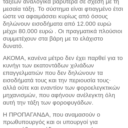
τάξεων αναλογικά βαρύτερα σε σχέση με τη
μεσαία τάξη. Το σύστημα είναι φτιαγμένο έτσι
ώστε να αφαιμάσσει κυρίως από όσους
δηλώνουν εισοδήματα από 12.000 ευρώ
μέχρι 80.000 ευρώ . Οι πραγματικά πλούσιοι
συμμετέχουν στα βάρη με το ελάχιστο
δυνατό.
ΑΚΟΜΑ, κανένα μέτρο δεν έχει παρθεί για το
κυνήγι των εκατοντάδων χιλιάδων
επαγγελματιών που δεν δηλώνουν τα
εισοδήματά τους και την περιουσία τους·
αλλά ούτε και εναντίον των φοροελεγκτικών
μηχανισμών, που αφήνουν ανέλεγκτη όλη
αυτή την τάξη των φοροφυγάδων.
Η ΠΡΟΠΑΓΑΝΔΑ, που αναμασούν ο
πρωθυπουργός και οι υπουργοί για