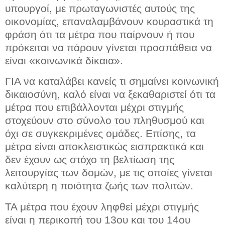
υπουργοί, με πρωταγωνιστές αυτούς της
οικονομίας, επαναλαμβάνουν κουραστικά τη
φράση ότι τα μέτρα που παίρνουν ή που
πρόκειται να πάρουν γίνεται προσπάθεια να
είναι «κοινωνικά δίκαια».
ΓΙΑ να καταλάβει κανείς τι σημαίνει κοινωνική
δικαιοσύνη, καλό είναι να ξεκαθαριστεί ότι τα
μέτρα που επιβάλλονται μέχρι στιγμής
στοχεύουν στο σύνολο του πληθυσμού και
όχι σε συγκεκριμένες ομάδες. Επίσης, τα
μέτρα είναι αποκλειστικώς εισπρακτικά και
δεν έχουν ως στόχο τη βελτίωση της
λειτουργίας των δομών, με τις οποίες γίνεται
καλύτερη η ποιότητα ζωής των πολιτών.
ΤΑ μέτρα που έχουν ληφθεί μέχρι στιγμής
είναι η περικοπή του 13ου και του 14ου