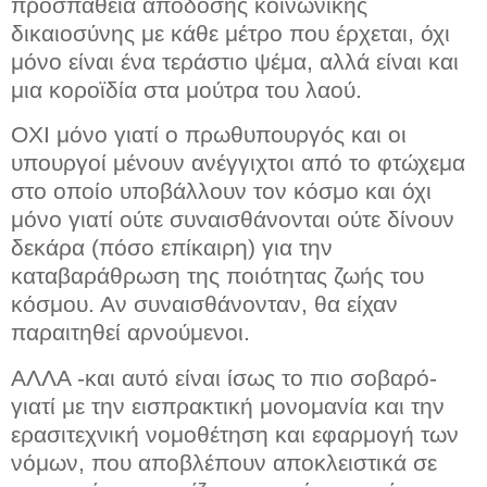
προσπάθεια απόδοσης κοινωνικής
δικαιοσύνης με κάθε μέτρο που έρχεται, όχι
μόνο είναι ένα τεράστιο ψέμα, αλλά είναι και
μια κοροϊδία στα μούτρα του λαού.
ΟΧΙ μόνο γιατί ο πρωθυπουργός και οι
υπουργοί μένουν ανέγγιχτοι από το φτώχεμα
στο οποίο υποβάλλουν τον κόσμο και όχι
μόνο γιατί ούτε συναισθάνονται ούτε δίνουν
δεκάρα (πόσο επίκαιρη) για την
καταβαράθρωση της ποιότητας ζωής του
κόσμου. Αν συναισθάνονταν, θα είχαν
παραιτηθεί αρνούμενοι.
ΑΛΛΑ -και αυτό είναι ίσως το πιο σοβαρό-
γιατί με την εισπρακτική μονομανία και την
ερασιτεχνική νομοθέτηση και εφαρμογή των
νόμων, που αποβλέπουν αποκλειστικά σε