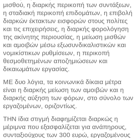
μισθού, η διαρκής περικοπή των συντάξεων,
η σταδιακή περικοπή επιδομάτων, η επιβολή
διαρκών έκτακτων εισφορών στους πολίτες
και τις επιχειρήσεις, η διαρκής φορολόγηση
της ακίνητης περιουσίας, η μείωση μισθών
και αμοιβών μέσω εξωσυνδικαλιστικών και
νομικίστικων ρυθμίσεων, η περικοπή
θεσμοθετημένων αποζημιώσεων και
δικαιωμάτων εργασίας.
ΜΕ δυο λόγια, τα κοινωνικά δίκαια μέτρα
είναι η διαρκής μείωση των αμοιβών και η
διαρκής αύξηση των φόρων, στο σύνολο των
εργαζομένων, οριζοντίως.
ΤΗΝ ίδια στιγμή διαφημίζεται διαρκώς η
μέριμνα που εξασφαλίζεται για ανάπηρους,
συνταξιούχους των 300 ευρώ, εργαζομένους