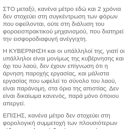
ΣΤΟ μεταξύ, κανένα μέτρο εδώ και 2 χρόνια
δεν στοχεύει στη συγκέντρωση των φόρων
που οφείλονται, ούτε στη διάλυση του
φοροεισπρακτικού μηχανισμού, που διατηρεί
την εισφοροδιαφυγή ανέγγιχτη.
Η ΚΥΒΕΡΝΗΣΗ και οι υπάλληλοί της, γιατί οι
υπάλληλοι είναι μονίμως της κυβέρνησης και
όχι του λαού, δεν έχουν επίγνωση ότι η
άρνηση παροχής εργασίας, και μάλιστα
εργασίας που ωφελεί το σύνολο του λαού,
είναι παράνομη, στα όρια της απιστίας. Δεν
είναι δικαίωμα κανενός, παρά μόνο όποιου
απεργεί.
ΕΠΙΣΗΣ, κανένα μέτρο δεν στοχεύει στη
φορολογική συμμετοχή των πλουσιότερων