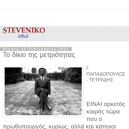
Πέμπτη 15 Σεπτεμβρίου 2011
Το δίκιο της μετριότητας
Γ.
ΠΑΠΑΔΟΠΟΥΛΟΣ
- ΤΕΤΡΑΔΗΣ
ΕΙΝΑΙ αρκετός
καιρός τώρα
που ο
πρωθυπουργός, κυρίως, αλλά και κάποιοι