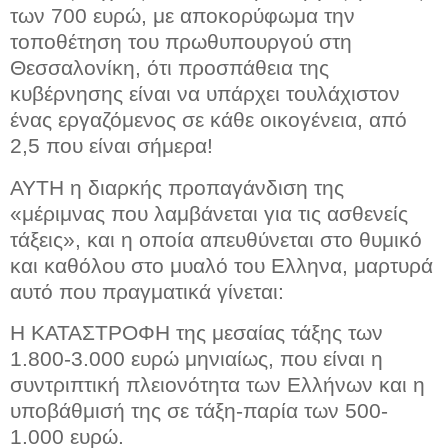
των 700 ευρώ, με αποκορύφωμα την
τοποθέτηση του πρωθυπουργού στη
Θεσσαλονίκη, ότι προσπάθεια της
κυβέρνησης είναι να υπάρχει τουλάχιστον
ένας εργαζόμενος σε κάθε οικογένεια, από
2,5 που είναι σήμερα!
ΑΥΤΗ η διαρκής προπαγάνδιση της
«μέριμνας που λαμβάνεται για τις ασθενείς
τάξεις», και η οποία απευθύνεται στο θυμικό
και καθόλου στο μυαλό του Ελληνα, μαρτυρά
αυτό που πραγματικά γίνεται:
Η ΚΑΤΑΣΤΡΟΦΗ της μεσαίας τάξης των
1.800-3.000 ευρώ μηνιαίως, που είναι η
συντριπτική πλειονότητα των Ελλήνων και η
υποβάθμισή της σε τάξη-παρία των 500-
1.000 ευρώ.