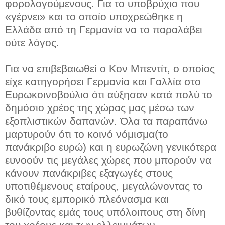
φορολογούμενους. Για το υποβρύχιο που
«γέρνει» και το οποίο υποχρεώθηκε η
Ελλάδα από τη Γερμανία να το παραλάβει
ούτε λόγος.
Για να επιβεβαιωθεί ο Κον Μπεντίτ, ο οποίος
είχε κατηγορήσει Γερμανία και Γαλλία στο
Ευρωκοινοβούλιο ότι αύξησαν κατά πολύ το
δημόσιο χρέος της χώρας μας μέσω των
εξοπλιστικών δαπανών. Όλα τα παραπάνω
μαρτυρούν ότι το κοινό νόμισμα(το
πανάκριβο ευρώ) και η ευρωζώνη γενικότερα
ευνοούν τις μεγάλες χώρες που μπορούν να
κάνουν πανάκριβες εξαγωγές στους
υποτιθέμενους εταίρους, μεγαλώνοντας το
δικό τους εμπορικό πλεόνασμα και
βυθίζοντας εμάς τους υπόλοιπους στη δίνη