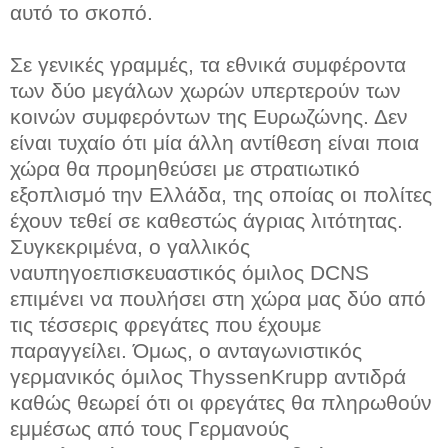
αυτό το σκοπό.
Σε γενικές γραμμές, τα εθνικά συμφέροντα
των δύο μεγάλων χωρών υπερτερούν των
κοινών συμφερόντων της Ευρωζώνης. Δεν
είναι τυχαίο ότι μία άλλη αντίθεση είναι ποια
χώρα θα προμηθεύσει με στρατιωτικό
εξοπλισμό την Ελλάδα, της οποίας οι πολίτες
έχουν τεθεί σε καθεστώς άγριας λιτότητας.
Συγκεκριμένα, ο γαλλικός
ναυπηγοεπισκευαστικός όμιλος DCNS
επιμένει να πουλήσει στη χώρα μας δύο από
τις τέσσερις φρεγάτες που έχουμε
παραγγείλει. Όμως, ο ανταγωνιστικός
γερμανικός όμιλος ThyssenKrupp αντιδρά
καθώς θεωρεί ότι οι φρεγάτες θα πληρωθούν
εμμέσως από τους Γερμανούς