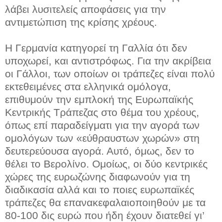
λάβει λυσιτελείς αποφάσεις για την
αντιμετώπιση της κρίσης χρέους.
Η Γερμανία κατηγορεί τη Γαλλία ότι δεν
υποχωρεί, και αντιστρόφως. Για την ακρίβεια
οι Γάλλοι, των οποίων οι τράπεζες είναι πολύ
εκτεθειμένες στα ελληνικά ομόλογα,
επιθυμούν την εμπλοκή της Ευρωπαϊκής
Κεντρικής Τράπεζας στο θέμα του χρέους,
όπως επί παραδείγματι για την αγορά των
ομολόγων των «εύθραυστων χωρών» στη
δευτερεύουσα αγορά. Αυτό, όμως, δεν το
θέλει το Βερολίνο. Ομοίως, οι δύο κεντρικές
χώρες της ευρωζώνης διαφωνούν για τη
διαδικασία αλλά και το ποιες ευρωπαϊκές
τράπεζες θα επανακεφαλαιοποιηθούν με τα
80-100 δις ευρώ που ήδη έχουν διατεθεί γι’