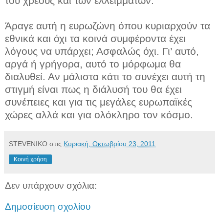
του χρέους και των ελλειμμάτων.
Άραγε αυτή η ευρωζώνη όπου κυριαρχούν τα
εθνικά και όχι τα κοινά συμφέροντα έχει
λόγους να υπάρχει; Ασφαλώς όχι. Γι’ αυτό,
αργά ή γρήγορα, αυτό το μόρφωμα θα
διαλυθεί. Αν μάλιστα κάτι το συνέχει αυτή τη
στιγμή είναι πως η διάλυσή του θα έχει
συνέπειες και για τις μεγάλες ευρωπαϊκές
χώρες αλλά και για ολόκληρο τον κόσμο.
STEVENIKO
στις
Κυριακή, Οκτωβρίου 23, 2011
Κοινή χρήση
Δεν υπάρχουν σχόλια:
Δημοσίευση σχολίου