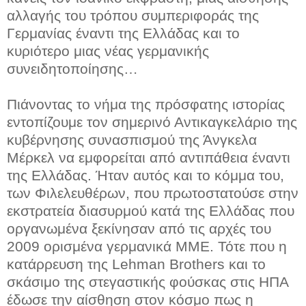
αλλαγής του τρόπου συμπεριφοράς της
Γερμανίας έναντι της Ελλάδας και το
κυριότερο μιας νέας γερμανικής
συνειδητοποίησης…
Πιάνοντας το νήμα της πρόσφατης ιστορίας
εντοπίζουμε τον σημερινό Αντικαγκελάριο της
κυβέρνησης συνασπισμού της Άνγκελα
Μέρκελ να εμφορείται από αντιπάθεια έναντι
της Ελλάδας. Ήταν αυτός και το κόμμα του,
των Φιλελευθέρων, που πρωτοστατούσε στην
εκστρατεία διασυρμού κατά της Ελλάδας που
οργανωμένα ξεκίνησαν από τις αρχές του
2009 ορισμένα γερμανικά ΜΜΕ. Τότε που η
κατάρρευση της Lehman Brothers και το
σκάσιμο της στεγαστικής φούσκας στις ΗΠΑ
έδωσε την αίσθηση στον κόσμο πως η