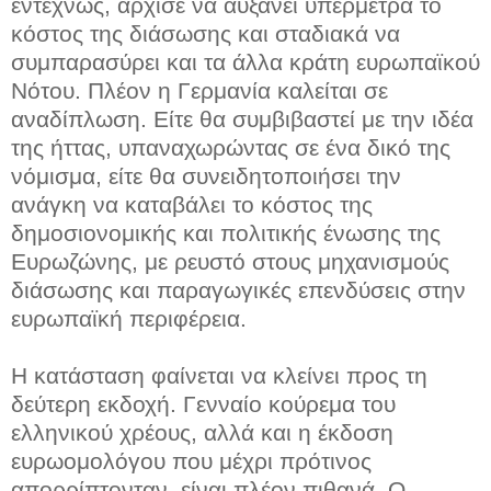
εντέχνως, άρχισε να αυξάνει υπέρμετρα το
κόστος της διάσωσης και σταδιακά να
συμπαρασύρει και τα άλλα κράτη ευρωπαϊκού
Νότου. Πλέον η Γερμανία καλείται σε
αναδίπλωση. Είτε θα συμβιβαστεί με την ιδέα
της ήττας, υπαναχωρώντας σε ένα δικό της
νόμισμα, είτε θα συνειδητοποιήσει την
ανάγκη να καταβάλει το κόστος της
δημοσιονομικής και πολιτικής ένωσης της
Ευρωζώνης, με ρευστό στους μηχανισμούς
διάσωσης και παραγωγικές επενδύσεις στην
ευρωπαϊκή περιφέρεια.
Η κατάσταση φαίνεται να κλείνει προς τη
δεύτερη εκδοχή. Γενναίο κούρεμα του
ελληνικού χρέους, αλλά και η έκδοση
ευρωομολόγου που μέχρι πρότινος
απορρίπτονταν, είναι πλέον πιθανά. Ο