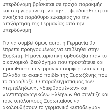
υπερδύναμη βρίσκεται σε τροχιά παρακμής
και στη γερμανική ελίτ την …ψευδαίσθηση ότι
άνοιξε το παράθυρο ευκαιρίας για την
απεξάρτηση της Γερμανίας από την
υπερδύναμη.
Για να συμβεί όμως αυτό, η Γερμανία θα
έπρεπε προηγουμένως να επιβληθεί στην
Ευρώπη. Η μονεταριστική ορθοδοξία ήταν το
οικονομικό ιδεολόγημα που προστάτευε και
προωθούσε τα γερμανικά συμφέροντα και η
Ελλάδα το «κακό παιδί» της Ευρωζώνης που
το παραβίαζε. Ο παραδειγματισμός των
«τεμπέληδων», «διεφθαρμένων» και
«αντιπαραγωγικών» Ελλήνων θα συνέτιζε και
τους υπόλοιπους Ευρωπαίους να
ακολουθήσουν το γερμανικό «υπόδειγμα».