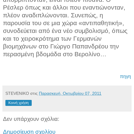
Ρέσλερ όπως και άλλοι που εναντιώνονταν,
πλέον αναδιπλώνονται. Συνεπώς, η
παρουσία του σε μια χώρα «αντιπαθητική»,
συνοδεύεται από ένα νέο συμβολισμό, όπως
και το χειροκρότημα των Γερμανών
βιομηχάνων στο Γιώργο Παπανδρέου την
περασμένη βδομάδα στο Βερολίνο…
πηγη
STEVENIKO
στις
Παρασκευή, Οκτωβρίου 07, 2011
Κοινή χρήση
Δεν υπάρχουν σχόλια:
Δημοσίευση σχολίου