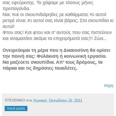
σας εφεύρεσης. Το χάψαμε με τόσους μήνες
προπαγάνδα.
Ναι; Και οι σκουπιδιάρηδες ρε καθάρματα; Κι αυτοί
ρετιρέ είναι; Κι αυτοί σας είναι βάρος; Στα σκουπίδια κι
αυτοί!
Φτου σας! Και φτου και σ’ αυτούς που σας πιστεύουν
και αναμασάνε ακόμα τα επιχειρήματά σας!!! Ζώα...
Ονειρεύομαι τη μέρα που η Δικαιοσύνη θα ορίσει
την ποινή σας: Φυλάκιση ή κοινωνική εργασία.
Να μαζεύετε σκουπίδια. Απ’ τους δρόμους, τα
πάρκα και τις δημόσιες τουαλέτες.
πηγη
STEVENIKO
στις
Κυριακή, Οκτωβρίου 16, 2011
Κοινή χρήση