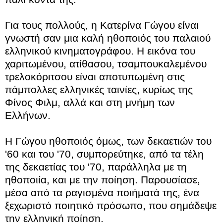
Για τους πολλούς, η Κατερίνα Γώγου είναι
γνωστή σαν μια καλή ηθοποιός του παλαιού
ελληνικού κινηματογράφου. Η εικόνα του
χαριτωμένου, ατίθασου, τσαμπουκαλεμένου
τρελοκόριτσου είναι αποτυπωμένη στις
πάμπολλες ελληνικές ταινίες, κυρίως της
Φίνος Φιλμ, αλλά και στη μνήμη των
Ελλήνων.
Η Γώγου ηθοποιός όμως, των δεκαετιών του
'60 και του '70, συμπορεύτηκε, από τα τέλη
της δεκαετίας του '70, παράλληλα με τη
ηθοποιία, και με την ποίηση. Παρουσίασε,
μέσα από τα ραγισμένα ποιήματά της, ένα
ξεχωριστό ποιητικό πρόσωπο, που σημάδεψε
την ελληνική ποίηση.