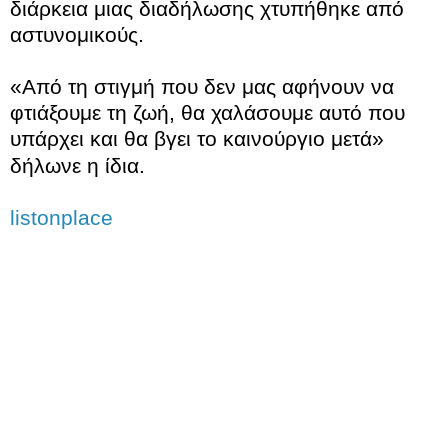
διάρκεια μιας διαδήλωσης χτυπήθηκε από
αστυνομικούς.
«Από τη στιγμή που δεν μας αφήνουν να
φτιάξουμε τη ζωή, θα χαλάσουμε αυτό που
υπάρχει και θα βγει το καινούργιο μετά»
δήλωνε η ίδια.
listonplace