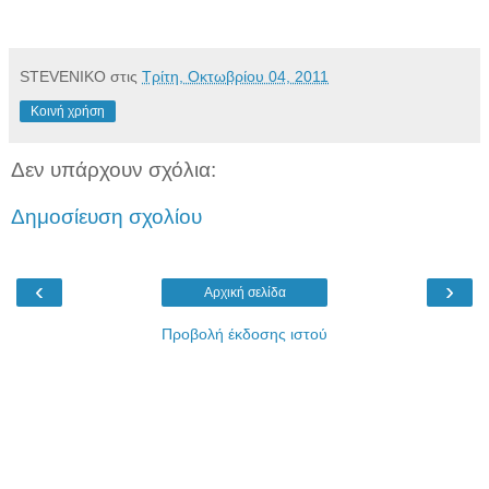
STEVENIKO
στις
Τρίτη, Οκτωβρίου 04, 2011
Κοινή χρήση
Δεν υπάρχουν σχόλια:
Δημοσίευση σχολίου
‹
›
Αρχική σελίδα
Προβολή έκδοσης ιστού