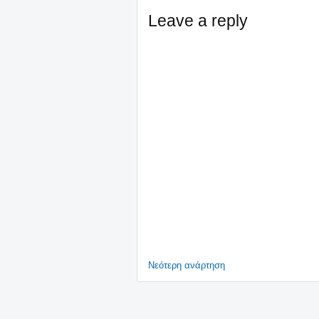
Leave a reply
Νεότερη ανάρτηση