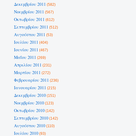
Δεκεμβρίου 2011
(582)
Νοεμβρίου 2011
(567)
Οκτωβρίου 2011
(612)
Σεπτεμβρίου 2011
(512)
Αυγούστου 2011
(53)
Ιουλίου 2011
(404)
Ιουνίου 2011
(467)
Μαΐου 2011
(269)
Απριλίου 2011
(231)
Μαρτίου 2011
(272)
Φεβρουαρίου 2011
(236)
Ιανουαρίου 2011
(215)
Δεκεμβρίου 2010
(151)
Νοεμβρίου 2010
(123)
Οκτωβρίου 2010
(142)
Σεπτεμβρίου 2010
(142)
Αυγούστου 2010
(110)
Ιουλίου 2010
(93)