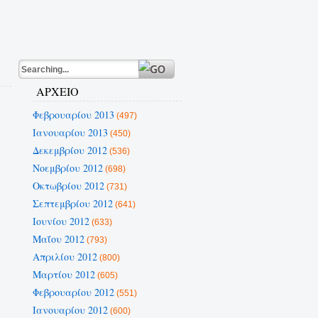
ΑΡΧΕΙΟ
Φεβρουαρίου 2013
(497)
Ιανουαρίου 2013
(450)
Δεκεμβρίου 2012
(536)
Νοεμβρίου 2012
(698)
Οκτωβρίου 2012
(731)
Σεπτεμβρίου 2012
(641)
Ιουνίου 2012
(633)
Μαΐου 2012
(793)
Απριλίου 2012
(800)
Μαρτίου 2012
(605)
Φεβρουαρίου 2012
(551)
Ιανουαρίου 2012
(600)