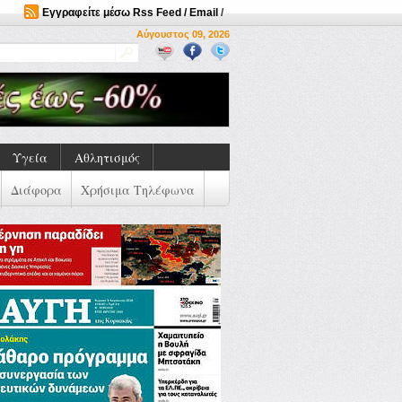
Εγγραφείτε μέσω Rss Feed / Email
/
Αύγουστος 09, 2026
Υγεία
Αθλητισμός
Διάφορα
Χρήσιμα Τηλέφωνα