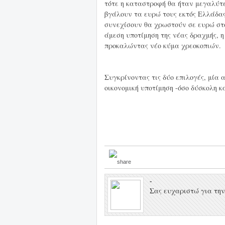
τότε η καταστροφή θα ήταν μεγαλύτε
βγάλουν τα ευρώ τους εκτός Ελλάδας
συνεχίσουν θα χρωστούν σε ευρώ στο
άμεση υποτίμηση της νέας δραχμής, 
προκαλώντας νέο κύμα χρεοκοπιών.
Συγκρίνοντας τις δύο επιλογές, μία
οικονομική υποτίμηση -όσο δύσκολη κ
-
Σας ευχαριστώ για την 