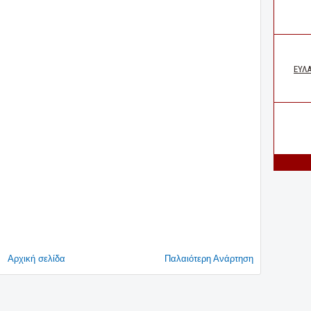
Αρχική σελίδα
Παλαιότερη Ανάρτηση