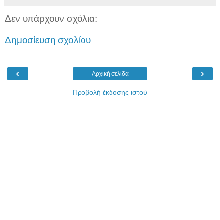
Δεν υπάρχουν σχόλια:
Δημοσίευση σχολίου
‹
›
Αρχική σελίδα
Προβολή έκδοσης ιστού