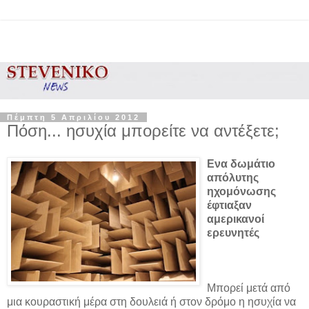
Πέμπτη 5 Απριλίου 2012
Πόση... ησυχία μπορείτε να αντέξετε;
Ενα δωμάτιο
απόλυτης
ηχομόνωσης
έφτιαξαν
αμερικανοί
ερευνητές
Μπορεί μετά από
μια κουραστική μέρα στη δουλειά ή στον δρόμο η ησυχία να