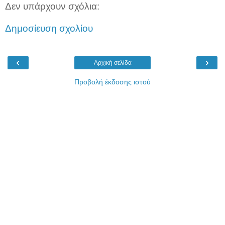
Δεν υπάρχουν σχόλια:
Δημοσίευση σχολίου
‹
›
Αρχική σελίδα
Προβολή έκδοσης ιστού