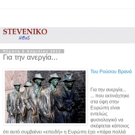
Πέμπτη 5 Απριλίου 2012
Για την ανεργία...
Του Ρούσου Βρανά
Για την ανεργία...
... που εκτινάχτηκε
στα ύψη στην
Ευρώπη είναι
εντελώς
φυσιολογικό να
σκέφτεται κάποιος
ότι αυτό συμβαίνει «επειδή» η Ευρώπη έχει «πάρα πολλά