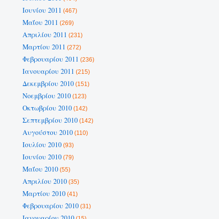
Ιουνίου 2011
(467)
Μαΐου 2011
(269)
Απριλίου 2011
(231)
Μαρτίου 2011
(272)
Φεβρουαρίου 2011
(236)
Ιανουαρίου 2011
(215)
Δεκεμβρίου 2010
(151)
Νοεμβρίου 2010
(123)
Οκτωβρίου 2010
(142)
Σεπτεμβρίου 2010
(142)
Αυγούστου 2010
(110)
Ιουλίου 2010
(93)
Ιουνίου 2010
(79)
Μαΐου 2010
(55)
Απριλίου 2010
(35)
Μαρτίου 2010
(41)
Φεβρουαρίου 2010
(31)
Ιανουαρίου 2010
(15)