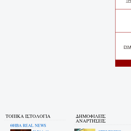
ΤΟΠΙΚΑ ΙΣΤΟΛΟΓΙΑ
ΔΗΜΟΦΙΛΕΊΣ
ΑΝΑΡΤΉΣΕΙΣ
ΘΗΒΑ REAL NEWS