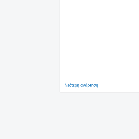
Νεότερη ανάρτηση