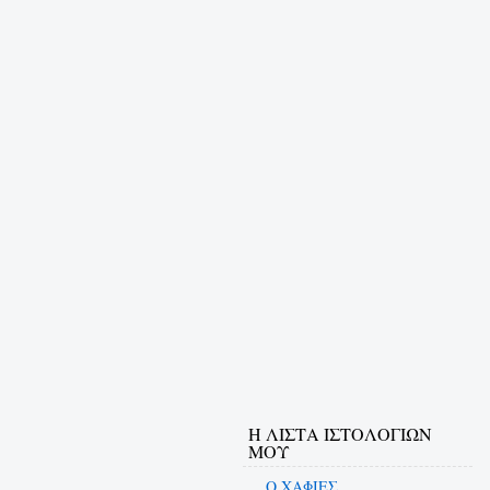
Η ΛΙΣΤΑ ΙΣΤΟΛΟΓΙΩΝ
ΜΟΥ
Ο ΧΑΦΙΕΣ