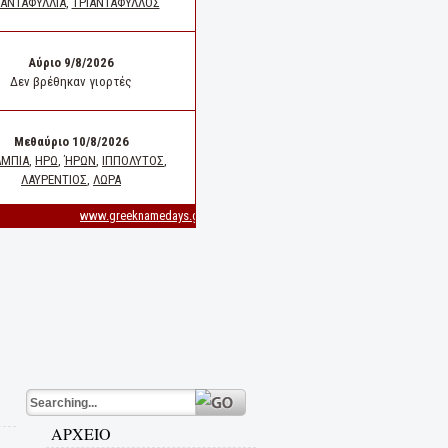
ΑΡΧΕΙΟ