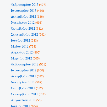
Φεβρουαρίου 2013
(497)
Ιανουαρίου 2013
(450)
Δεκεμβρίου 2012
(536)
Νοεμβρίου 2012
(698)
Οκτωβρίου 2012
(731)
Σεπτεμβρίου 2012
(641)
Ιουνίου 2012
(633)
Μαΐου 2012
(793)
Απριλίου 2012
(800)
Μαρτίου 2012
(605)
Φεβρουαρίου 2012
(551)
Ιανουαρίου 2012
(600)
Δεκεμβρίου 2011
(582)
Νοεμβρίου 2011
(567)
Οκτωβρίου 2011
(612)
Σεπτεμβρίου 2011
(512)
Αυγούστου 2011
(53)
Ιουλίου 2011
(404)