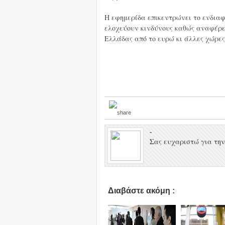
Η εφημερίδα επικεντρώνει το ενδιαφέ
ελοχεύουν κινδύνους καθώς αναφέρε
Ελλάδας από το ευρώ κι άλλες χώρες
-
Σας ευχαριστώ για την 
Διαβάστε ακόμη :