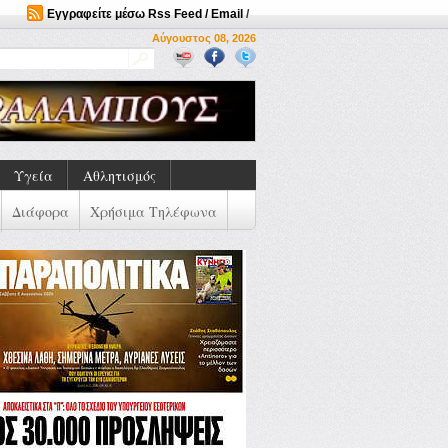
Εγγραφείτε μέσω Rss Feed / Email
/
Αύγουστος 08, 2026
Υγεία
Αθλητισμός
Διάφορα
Χρήσιμα Τηλέφωνα